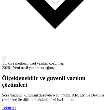
Türkiye merkezli özel yazılım çözümleri
2026 · Yeni nesil yazılım ortağınız
Ölçeklenebilir ve güvenli yazılım
çözümleri
Sora Yazılım, kurumsal düzeyde web, mobil, AI/LLM ve DevOps
çözümleri ile dijital dönüşümünüzü hızlandırır.
Teklif Al