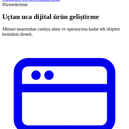
Hizmetlerimiz
Uçtan uca dijital ürün geliştirme
Mimari tasarımdan canlıya alma ve operasyona kadar tek ekipten
kesintisiz destek.