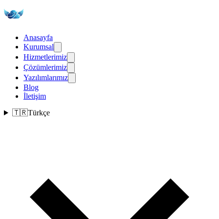
Anasayfa
Kurumsal
Hizmetlerimiz
Çözümlerimiz
Yazılımlarımız
Blog
İletişim
🇹🇷
Türkçe