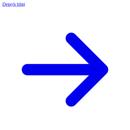
Detaylı bilgi