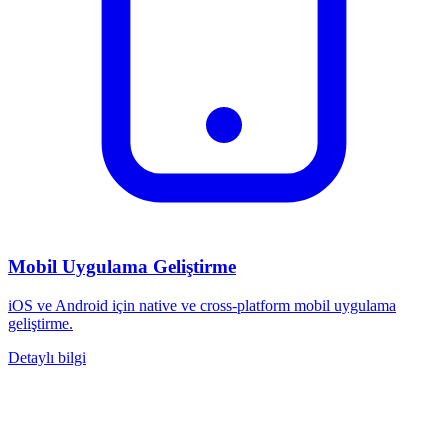
Mobil Uygulama Geliştirme
iOS ve Android için native ve cross-platform mobil uygulama
geliştirme.
Detaylı bilgi