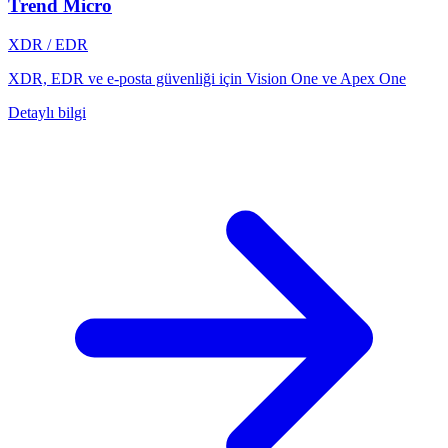
Trend Micro
XDR / EDR
XDR, EDR ve e-posta güvenliği için Vision One ve Apex One
Detaylı bilgi