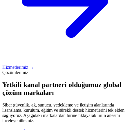
Hizmetlerimiz →
Çözümlerimiz
Yetkili kanal partneri olduğumuz global
çözüm markaları
Siber güvenlik, ağ, sunucu, yedekleme ve iletişim alanlarında
lisanslama, kurulum, eğitim ve sürekli destek hizmetlerini tek elden
sağlıyoruz. Aşağıdaki markalardan birine tıklayarak ürün ailesini
inceleyebilirsiniz.