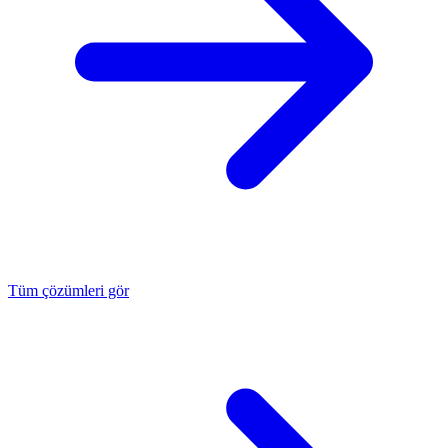
Tüm çözümleri gör