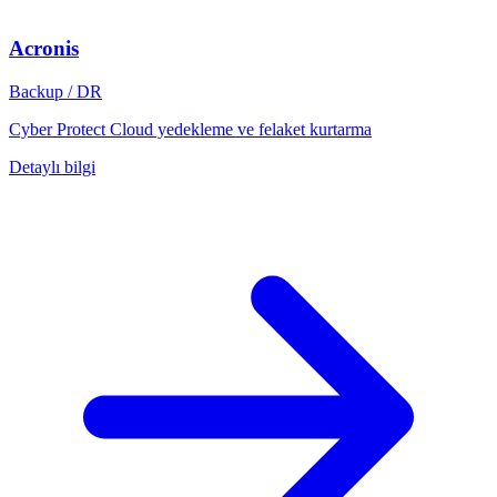
Acronis
Backup / DR
Cyber Protect Cloud yedekleme ve felaket kurtarma
Detaylı bilgi