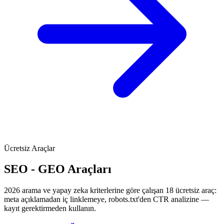
Ücretsiz Araçlar
SEO - GEO Araçları
2026 arama ve yapay zeka kriterlerine göre çalışan 18 ücretsiz araç:
meta açıklamadan iç linklemeye, robots.txt'den CTR analizine —
kayıt gerektirmeden kullanın.