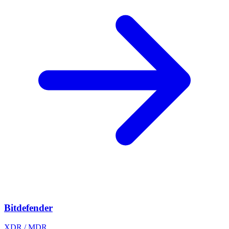
Bitdefender
XDR / MDR