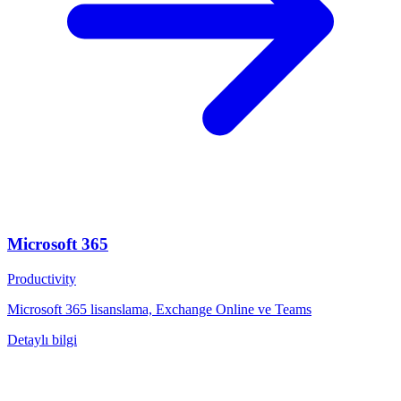
Microsoft 365
Productivity
Microsoft 365 lisanslama, Exchange Online ve Teams
Detaylı bilgi