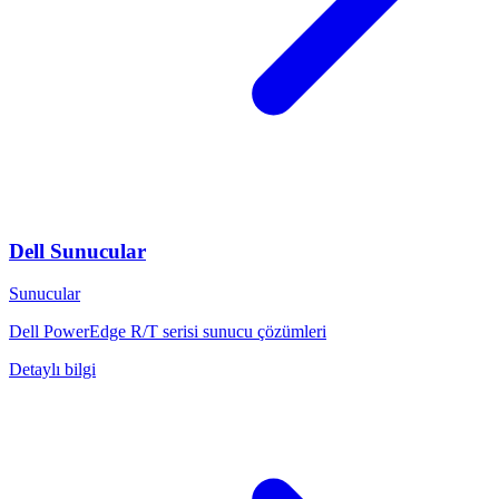
Dell Sunucular
Sunucular
Dell PowerEdge R/T serisi sunucu çözümleri
Detaylı bilgi