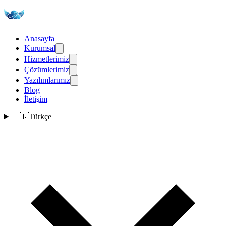
Anasayfa
Kurumsal
Hizmetlerimiz
Çözümlerimiz
Yazılımlarımız
Blog
İletişim
🇹🇷
Türkçe