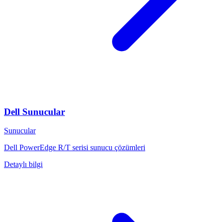
Dell Sunucular
Sunucular
Dell PowerEdge R/T serisi sunucu çözümleri
Detaylı bilgi