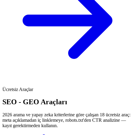
Ücretsiz Araçlar
SEO - GEO Araçları
2026 arama ve yapay zeka kriterlerine göre çalışan 18 ücretsiz araç:
meta açıklamadan iç linklemeye, robots.txt'den CTR analizine —
kayıt gerektirmeden kullanın.