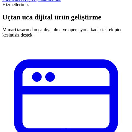
Hizmetlerimiz
Uçtan uca dijital ürün geliştirme
Mimari tasarımdan canlıya alma ve operasyona kadar tek ekipten
kesintisiz destek.