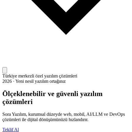
Türkiye merkezli özel yazılım çözümleri
2026 · Yeni nesil yazılım ortağınız
Ölçeklenebilir ve güvenli yazılım
çözümleri
Sora Yazılım, kurumsal düzeyde web, mobil, AI/LLM ve DevOps
çözümleri ile dijital dönüşümünüzü hızlandırır.
Teklif Al