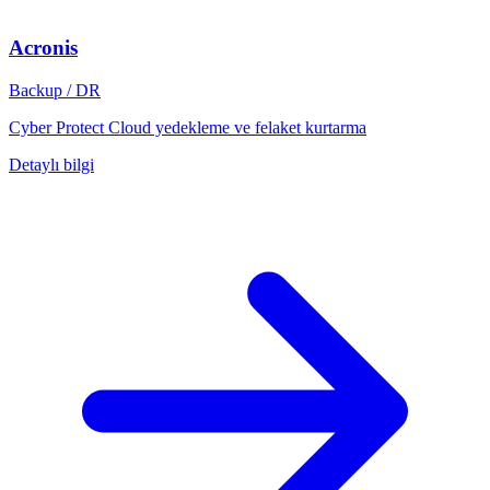
Acronis
Backup / DR
Cyber Protect Cloud yedekleme ve felaket kurtarma
Detaylı bilgi