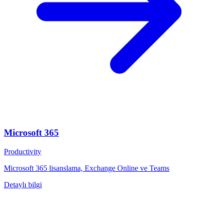
Microsoft 365
Productivity
Microsoft 365 lisanslama, Exchange Online ve Teams
Detaylı bilgi