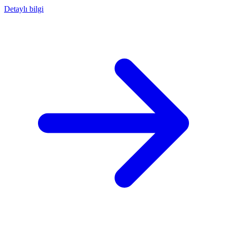
Detaylı bilgi