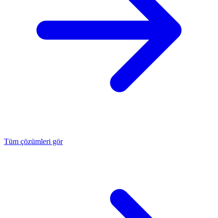
Tüm çözümleri gör