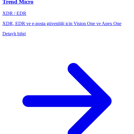
Trend Micro
XDR / EDR
XDR, EDR ve e-posta güvenliği için Vision One ve Apex One
Detaylı bilgi