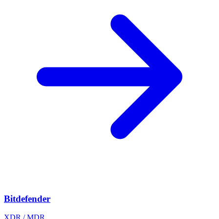
Bitdefender
XDR / MDR