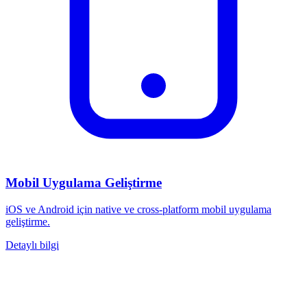
Mobil Uygulama Geliştirme
iOS ve Android için native ve cross-platform mobil uygulama
geliştirme.
Detaylı bilgi