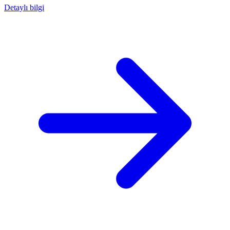
Detaylı bilgi