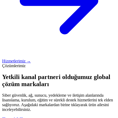
Hizmetlerimiz →
Çözümlerimiz
Yetkili kanal partneri olduğumuz global
çözüm markaları
Siber güvenlik, ağ, sunucu, yedekleme ve iletişim alanlarında
lisanslama, kurulum, eğitim ve sürekli destek hizmetlerini tek elden
sağlıyoruz. Aşağıdaki markalardan birine tıklayarak ürün ailesini
inceleyebilirsiniz.