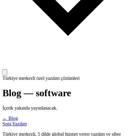
Türkiye merkezli özel yazılım çözümleri
Blog
—
software
İçerik yakında yayınlanacak.
← Blog
Sora Yazılım
Türkiye merkezli, 5 dilde global hizmet veren yazılım ve siber