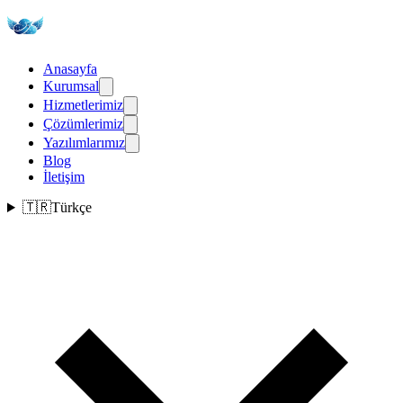
Anasayfa
Kurumsal
Hizmetlerimiz
Çözümlerimiz
Yazılımlarımız
Blog
İletişim
🇹🇷
Türkçe