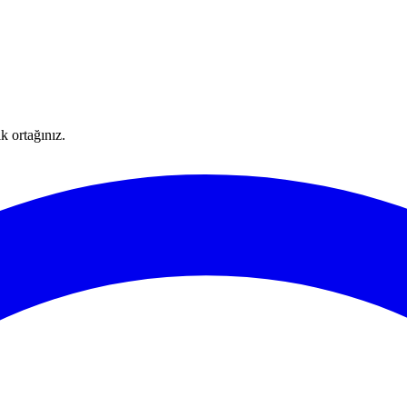
k ortağınız.