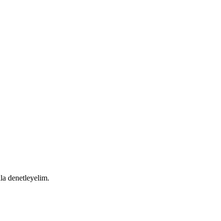
la denetleyelim.