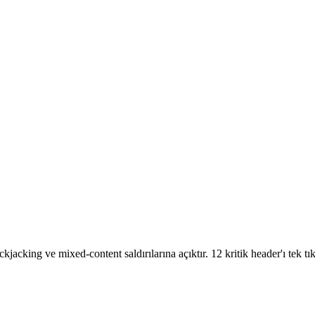
cking ve mixed-content saldırılarına açıktır. 12 kritik header'ı tek tık