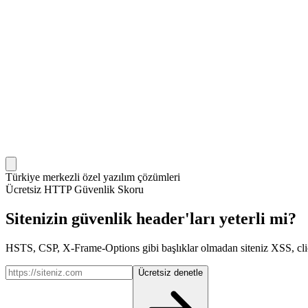
Türkiye merkezli özel yazılım çözümleri
Ücretsiz HTTP Güvenlik Skoru
Sitenizin
güvenlik header'ları
yeterli mi?
HSTS, CSP, X-Frame-Options gibi başlıklar olmadan siteniz XSS, clickja
Ücretsiz denetle