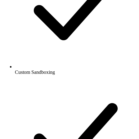
Custom Sandboxing