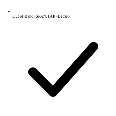
Out-of-Band (SPAN/TAP)-Betrieb