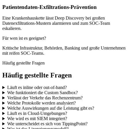
Patientendaten-Exfiltrations-Prävention
Eine Krankenhauskette lässt Deep Discovery bei großen
Datenexfiltrations-Mustern alarmieren und zum SOC-Team
eskalieren.
Für wen ist es geeignet?
Kritische Infrastruktur, Behörden, Banking und große Unternehmen
mit reifen SOC-Teams.
Häufig gestellte Fragen
Häufig gestellte Fragen
Läuft es inline oder out-of-band?
Wie funktioniert die Custom Sandbox?
Verlässt der Verkehr das Rechenzentrum?
Welche Protokolle werden analysiert?
Welche Auswirkungen auf die Leistung gibt es?
Läuft es in Cloud-Umgebungen?
Wie wird es mit SIEM integriert?
Wie unterscheidet es sich von TippingPoint?
Was ist das Lizenzierungsmodell?