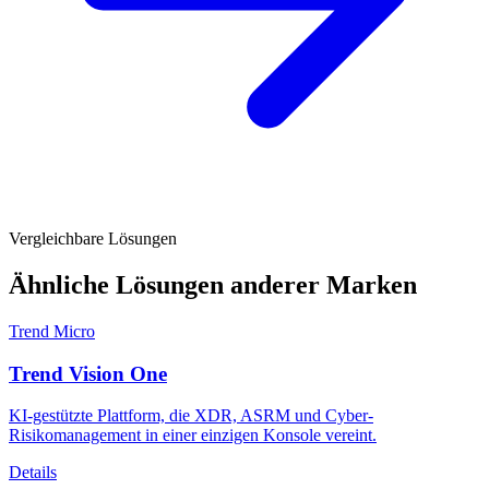
Vergleichbare Lösungen
Ähnliche Lösungen anderer Marken
Trend Micro
Trend Vision One
KI-gestützte Plattform, die XDR, ASRM und Cyber-
Risikomanagement in einer einzigen Konsole vereint.
Details