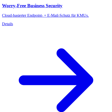
Worry-Free Business Security
Cloud-basierter Endpoint- + E-Mail-Schutz für KMUs.
Details