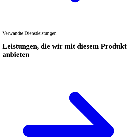
Verwandte Dienstleistungen
Leistungen, die wir mit diesem Produkt
anbieten