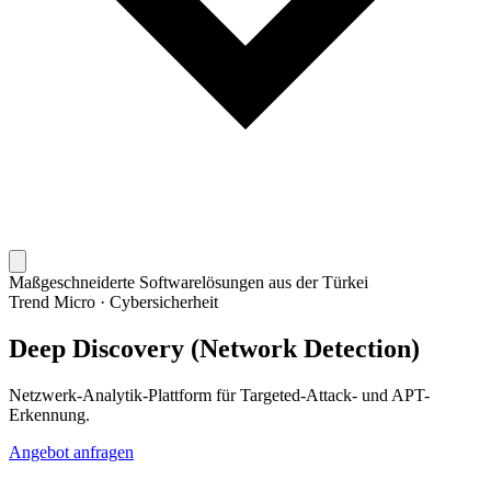
Maßgeschneiderte Softwarelösungen aus der Türkei
Trend Micro
·
Cybersicherheit
Deep Discovery (Network Detection)
Netzwerk-Analytik-Plattform für Targeted-Attack- und APT-
Erkennung.
Angebot anfragen