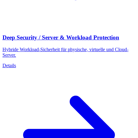
Deep Security / Server & Workload Protection
Hybride Workload-Sicherheit für physische, virtuelle und Cloud-
Server.
Details