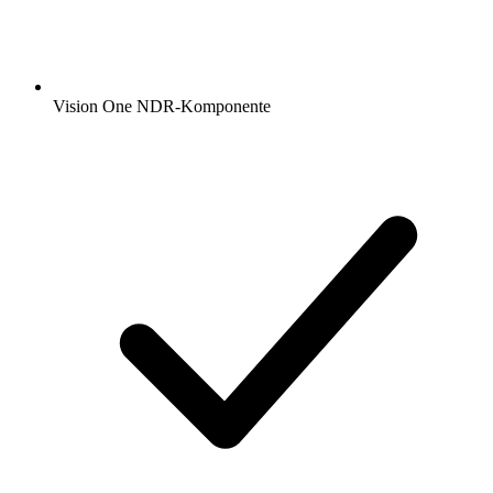
Vision One NDR-Komponente