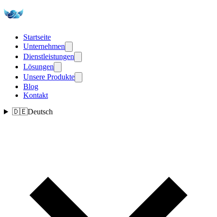
Startseite
Unternehmen
Dienstleistungen
Lösungen
Unsere Produkte
Blog
Kontakt
🇩🇪
Deutsch