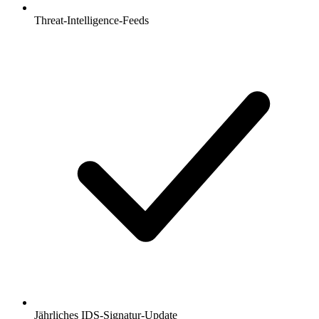
Threat-Intelligence-Feeds
Jährliches IDS-Signatur-Update