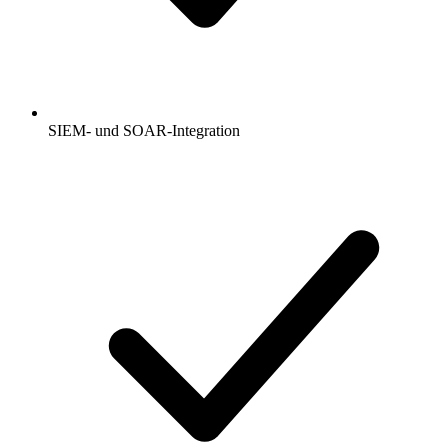
SIEM- und SOAR-Integration