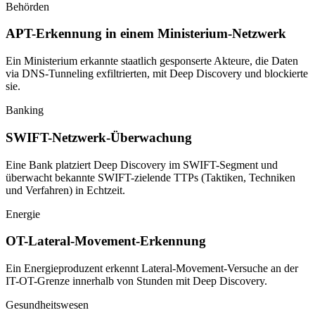
Behörden
APT-Erkennung in einem Ministerium-Netzwerk
Ein Ministerium erkannte staatlich gesponserte Akteure, die Daten
via DNS-Tunneling exfiltrierten, mit Deep Discovery und blockierte
sie.
Banking
SWIFT-Netzwerk-Überwachung
Eine Bank platziert Deep Discovery im SWIFT-Segment und
überwacht bekannte SWIFT-zielende TTPs (Taktiken, Techniken
und Verfahren) in Echtzeit.
Energie
OT-Lateral-Movement-Erkennung
Ein Energieproduzent erkennt Lateral-Movement-Versuche an der
IT-OT-Grenze innerhalb von Stunden mit Deep Discovery.
Gesundheitswesen