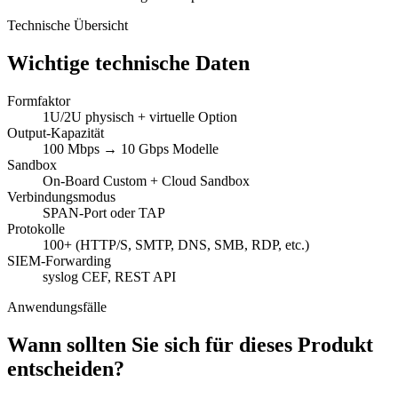
Technische Übersicht
Wichtige technische Daten
Formfaktor
1U/2U physisch + virtuelle Option
Output-Kapazität
100 Mbps → 10 Gbps Modelle
Sandbox
On-Board Custom + Cloud Sandbox
Verbindungsmodus
SPAN-Port oder TAP
Protokolle
100+ (HTTP/S, SMTP, DNS, SMB, RDP, etc.)
SIEM-Forwarding
syslog CEF, REST API
Anwendungsfälle
Wann sollten Sie sich für dieses Produkt
entscheiden?