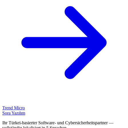
Trend Micro
Sora Yazılım
Ihr Türkei-basierter Software- und Cybersicherheitspartner —
vollständig lokalisiert in 5 Sprachen.