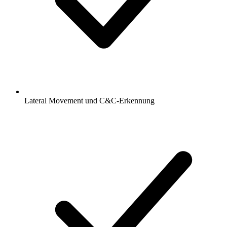
Lateral Movement und C&C-Erkennung