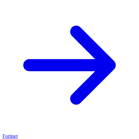
Fortinet