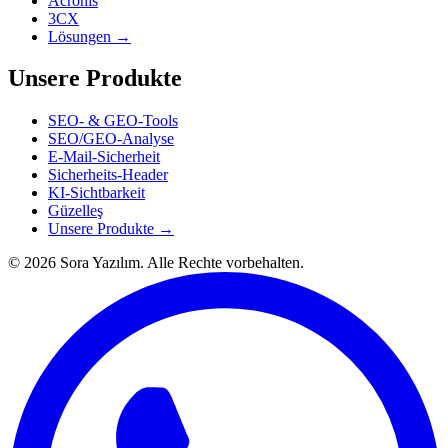
Acronis
3CX
Lösungen →
Unsere Produkte
SEO- & GEO-Tools
SEO/GEO-Analyse
E-Mail-Sicherheit
Sicherheits-Header
KI-Sichtbarkeit
Güzelleş
Unsere Produkte →
© 2026 Sora Yazılım. Alle Rechte vorbehalten.