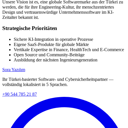
Unsere Vision ist es, eine globale Softwaremarke aus der Türkei zu
werden, die für ihre Engineering-Kultur, ihr menschzentriertes
Design und vertrauenswürdige Unternehmenssoftware im KI-
Zeitalter bekannt ist.
Strategische Prioritäten
Sichere KI-Integration in operative Prozesse
Eigene SaaS-Produkte für globale Märkte
Vertikale Expertise in Finance, HealthTech und E-Commerce
Open Source und Community-Beiträge
Ausbildung der nächsten Ingenieursgeneration
Sora Yazılım
Ihr Türkei-basierter Software- und Cybersicherheitspartner —
vollständig lokalisiert in 5 Sprachen.
+90 544 785 21 87