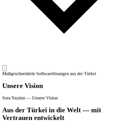
Maßgeschneiderte Softwarelösungen aus der Türkei
Unsere Vision
Sora Yazılım — Unsere Vision
Aus der Türkei in die Welt — mit
Vertrauen entwickelt