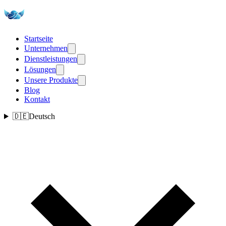
Startseite
Unternehmen
Dienstleistungen
Lösungen
Unsere Produkte
Blog
Kontakt
🇩🇪
Deutsch