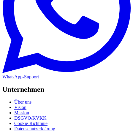
WhatsApp-Support
Unternehmen
Über uns
Vision
Mission
DSGVO/KVKK
Cookie-Richtlinie
Datenschutzerklärung