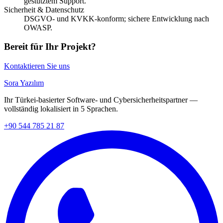
gestütztem Support.
Sicherheit & Datenschutz
DSGVO- und KVKK-konform; sichere Entwicklung nach
OWASP.
Bereit für Ihr Projekt?
Kontaktieren Sie uns
Sora Yazılım
Ihr Türkei-basierter Software- und Cybersicherheitspartner —
vollständig lokalisiert in 5 Sprachen.
+90 544 785 21 87