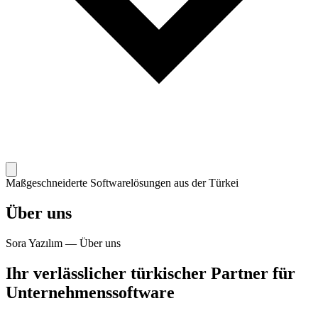
Maßgeschneiderte Softwarelösungen aus der Türkei
Über uns
Sora Yazılım — Über uns
Ihr verlässlicher türkischer Partner für
Unternehmenssoftware