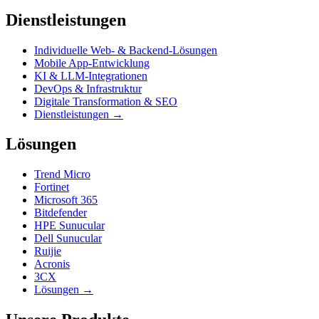
Dienstleistungen
Individuelle Web- & Backend-Lösungen
Mobile App-Entwicklung
KI & LLM-Integrationen
DevOps & Infrastruktur
Digitale Transformation & SEO
Dienstleistungen →
Lösungen
Trend Micro
Fortinet
Microsoft 365
Bitdefender
HPE Sunucular
Dell Sunucular
Ruijie
Acronis
3CX
Lösungen →