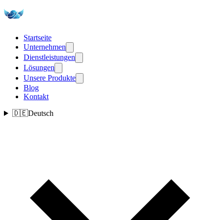
Startseite
Unternehmen
Dienstleistungen
Lösungen
Unsere Produkte
Blog
Kontakt
🇩🇪
Deutsch