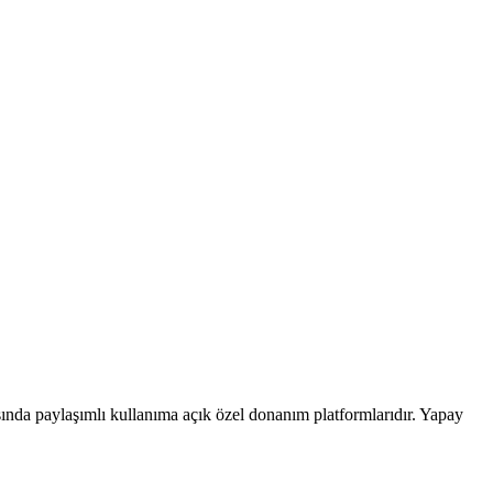
ında paylaşımlı kullanıma açık özel donanım platformlarıdır. Yapay