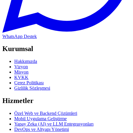
WhatsApp Destek
Kurumsal
Hakkımızda
Vizyon
Misyon
KVKK
Çerez Politikası
Gizlilik Sözleşmesi
Hizmetler
Özel Web ve Backend Çözümleri
Mobil Uygulama Geliştirme
Yapay Zeka (AI) ve LLM Entegrasyonları
DevOps ve Altyapı Yönetimi