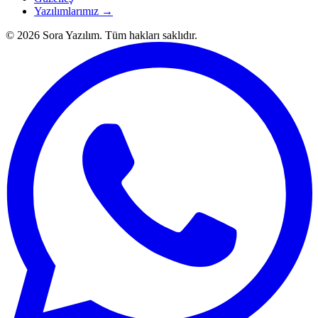
Yazılımlarımız →
© 2026 Sora Yazılım. Tüm hakları saklıdır.