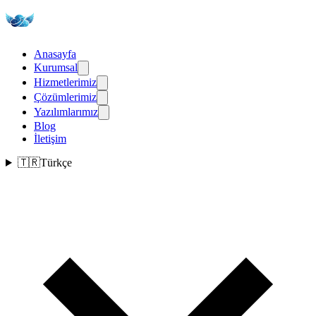
Anasayfa
Kurumsal
Hizmetlerimiz
Çözümlerimiz
Yazılımlarımız
Blog
İletişim
🇹🇷
Türkçe