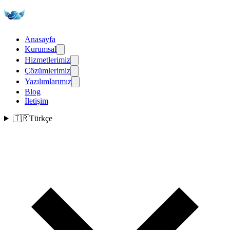
Anasayfa
Kurumsal
Hizmetlerimiz
Çözümlerimiz
Yazılımlarımız
Blog
İletişim
🇹🇷
Türkçe