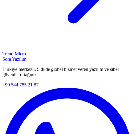
Trend Micro
Sora Yazılım
Türkiye merkezli, 5 dilde global hizmet veren yazılım ve siber
güvenlik ortağınız.
+90 544 785 21 87