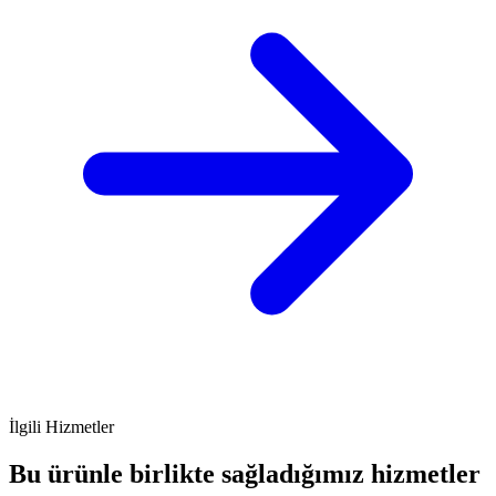
İlgili Hizmetler
Bu ürünle birlikte sağladığımız hizmetler