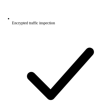
Encrypted traffic inspection