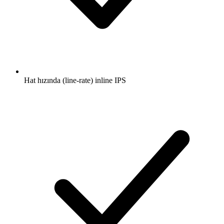
Hat hızında (line-rate) inline IPS