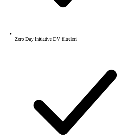
Zero Day Initiative DV filtreleri