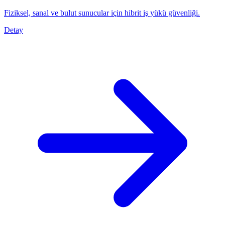
Fiziksel, sanal ve bulut sunucular için hibrit iş yükü güvenliği.
Detay