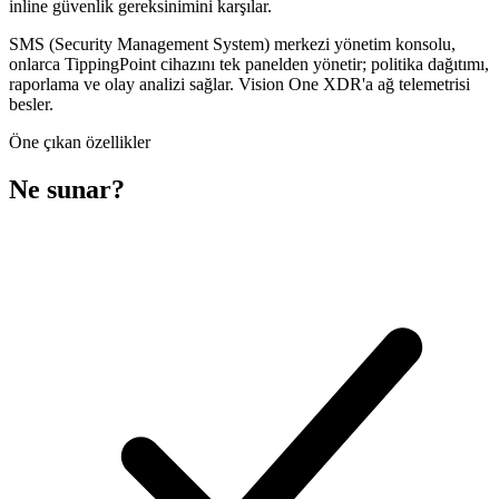
inline güvenlik gereksinimini karşılar.
SMS (Security Management System) merkezi yönetim konsolu,
onlarca TippingPoint cihazını tek panelden yönetir; politika dağıtımı,
raporlama ve olay analizi sağlar. Vision One XDR'a ağ telemetrisi
besler.
Öne çıkan özellikler
Ne sunar?