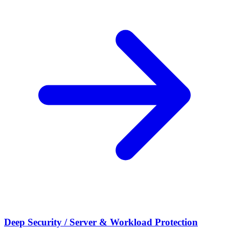
Deep Security / Server & Workload Protection