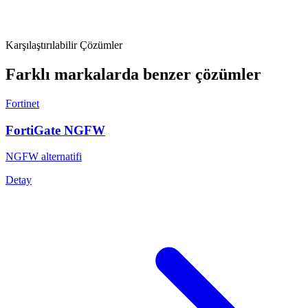
Karşılaştırılabilir Çözümler
Farklı markalarda benzer çözümler
Fortinet
FortiGate NGFW
NGFW alternatifi
Detay