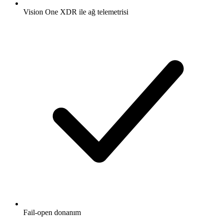
Vision One XDR ile ağ telemetrisi
Fail-open donanım