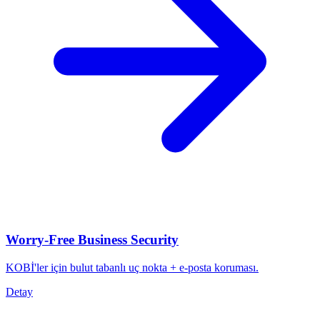
Worry-Free Business Security
KOBİ'ler için bulut tabanlı uç nokta + e-posta koruması.
Detay