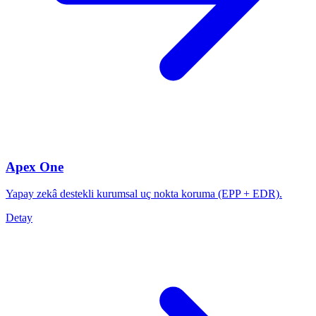
Apex One
Yapay zekâ destekli kurumsal uç nokta koruma (EPP + EDR).
Detay