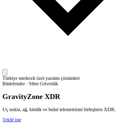
Türkiye merkezli özel yazılım çözümleri
Bitdefender
·
Siber Güvenlik
GravityZone XDR
Uç nokta, ağ, kimlik ve bulut telemetrisini birleştiren XDR.
Teklif iste