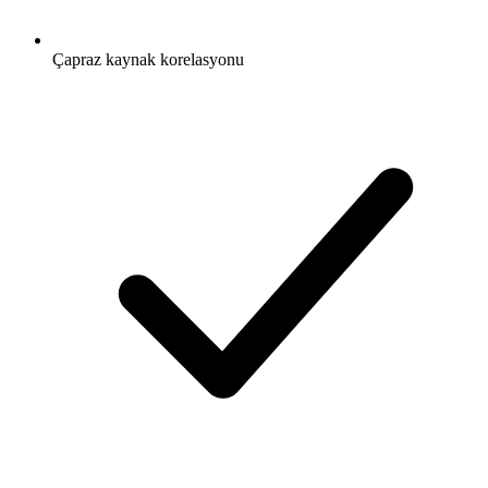
Çapraz kaynak korelasyonu