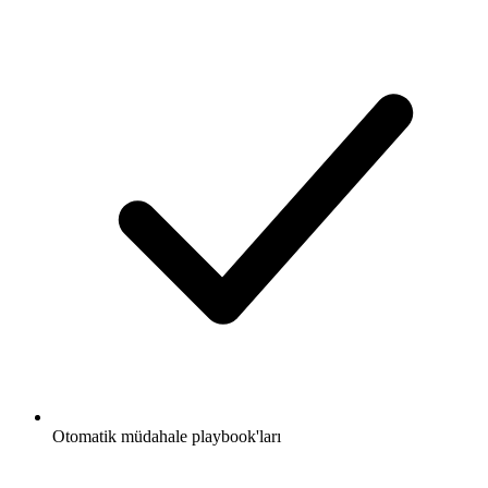
Otomatik müdahale playbook'ları