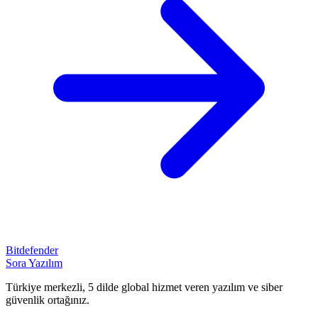
Bitdefender
Sora Yazılım
Türkiye merkezli, 5 dilde global hizmet veren yazılım ve siber
güvenlik ortağınız.