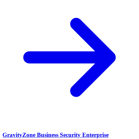
GravityZone Business Security Enterprise