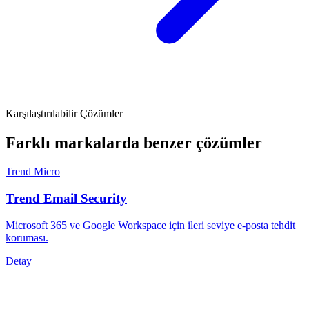
Karşılaştırılabilir Çözümler
Farklı markalarda benzer çözümler
Trend Micro
Trend Email Security
Microsoft 365 ve Google Workspace için ileri seviye e-posta tehdit
koruması.
Detay