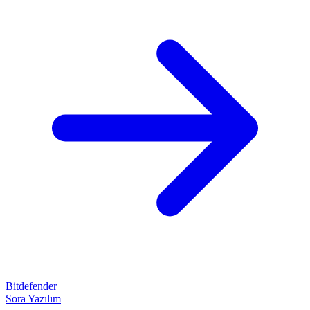
Bitdefender
Sora Yazılım