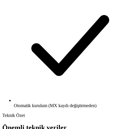
Otomatik kurulum (MX kaydı değiştirmeden)
Teknik Özet
Önemli teknik veriler