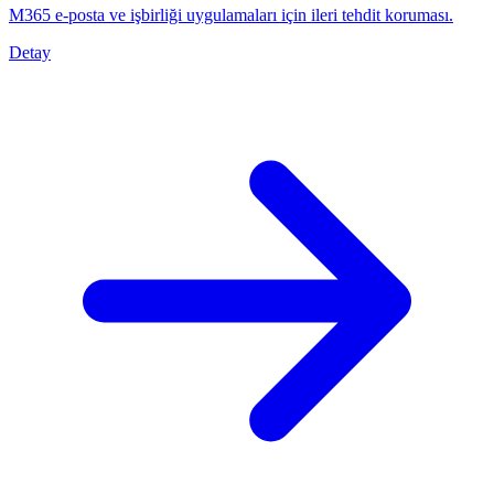
M365 e-posta ve işbirliği uygulamaları için ileri tehdit koruması.
Detay