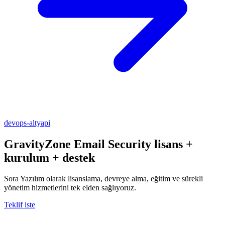
devops-altyapi
GravityZone Email Security
lisans +
kurulum + destek
Sora Yazılım olarak lisanslama, devreye alma, eğitim ve sürekli
yönetim hizmetlerini tek elden sağlıyoruz.
Teklif iste