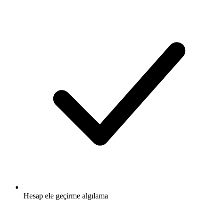
Hesap ele geçirme algılama