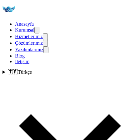
Anasayfa
Kurumsal
Hizmetlerimiz
Çözümlerimiz
Yazılımlarımız
Blog
İletişim
🇹🇷
Türkçe