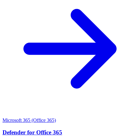
Microsoft 365 (Office 365)
Defender for Office 365