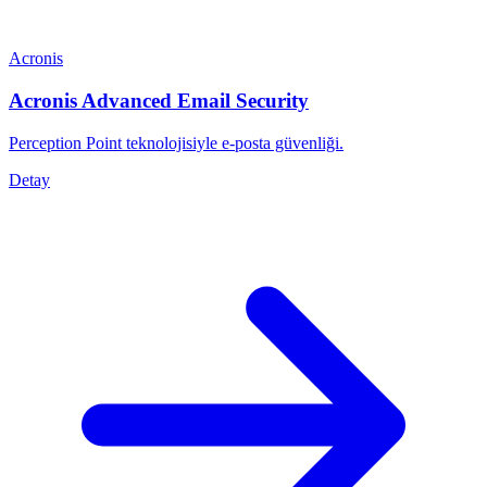
Acronis
Acronis Advanced Email Security
Perception Point teknolojisiyle e-posta güvenliği.
Detay