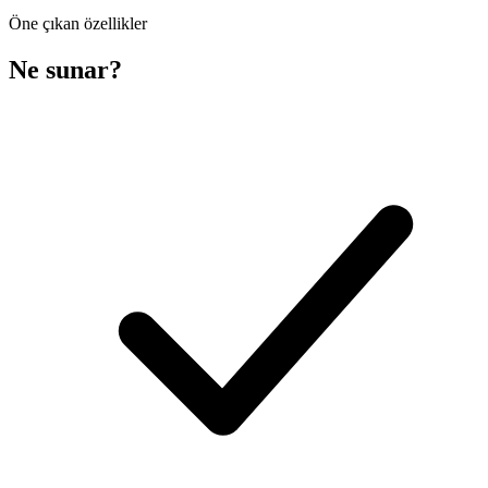
Öne çıkan özellikler
Ne sunar?