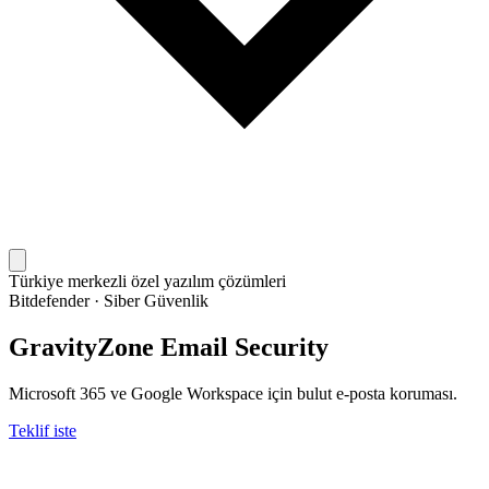
Türkiye merkezli özel yazılım çözümleri
Bitdefender
·
Siber Güvenlik
GravityZone Email Security
Microsoft 365 ve Google Workspace için bulut e-posta koruması.
Teklif iste