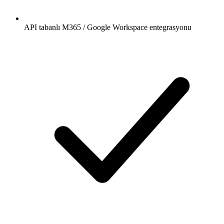
API tabanlı M365 / Google Workspace entegrasyonu