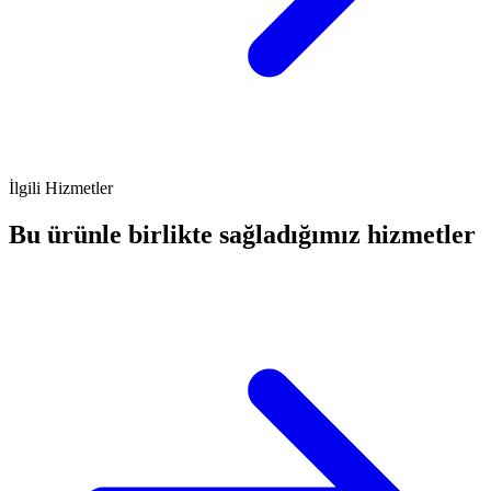
İlgili Hizmetler
Bu ürünle birlikte sağladığımız hizmetler