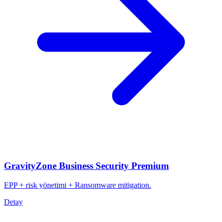
GravityZone Business Security Premium
EPP + risk yönetimi + Ransomware mitigation.
Detay