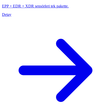
EPP + EDR + XDR sensörleri tek pakette.
Detay