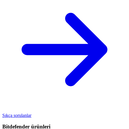
Sıkça sorulanlar
Bitdefender
ürünleri