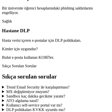
Bir üniversite öğrenci hesaplarındaki phishing saldırılarını
engelliyor.
Sağlık
Hastane DLP
Hasta verisi içeren e-postalar için DLP politikaları.
Kimler için uygundur?
Bulut e-posta kullanan KOBİ'ler.
Sıkça Sorulan Sorular
Sıkça sorulan sorular
Trend Email Security ile karşılaştırması?
MX değiştirmiyor muyum?
Sandbox kaç dakika gecikme yaratır?
ATO algılama nasıl?
Kullanıcı self-service portal var mı?
DLP politikaları KVKK uyumlu mu?