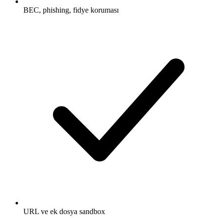
BEC, phishing, fidye koruması
URL ve ek dosya sandbox