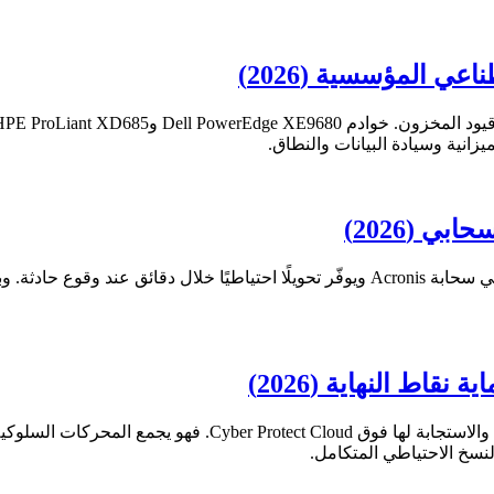
زانية وسيادة البيانات والنطاق.
النسخ الاحتياطي المتكامل.