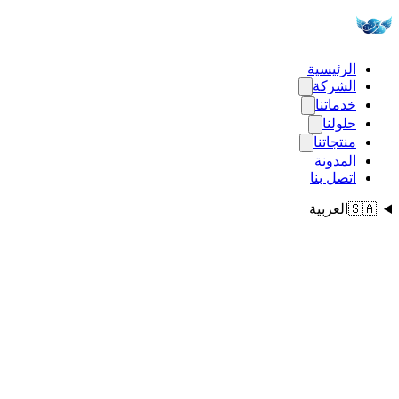
الرئيسية
الشركة
خدماتنا
حلولنا
منتجاتنا
المدونة
اتصل بنا
🇸🇦
العربية