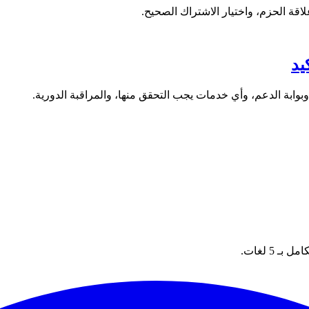
5 لغات.