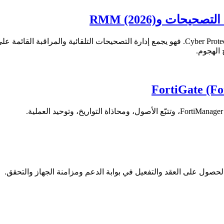
الهجوم.