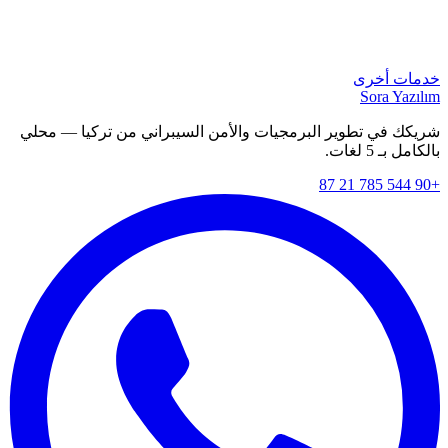
خدمات أخرى
Sora Yazılım
شريكك في تطوير البرمجيات والأمن السيبراني من تركيا — محلي
بالكامل بـ 5 لغات.
+90 544 785 21 87