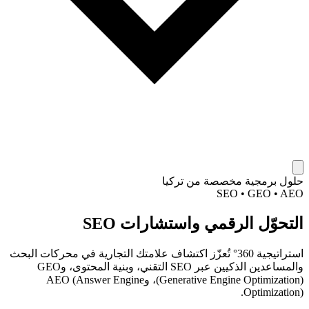
حلول برمجية مخصصة من تركيا
SEO • GEO • AEO
التحوّل الرقمي واستشارات SEO
استراتيجية 360° تُعزّز اكتشاف علامتك التجارية في محركات البحث
والمساعدين الذكيين عبر SEO التقني، وبنية المحتوى، وGEO
(Generative Engine Optimization)، وAEO (Answer Engine
Optimization).