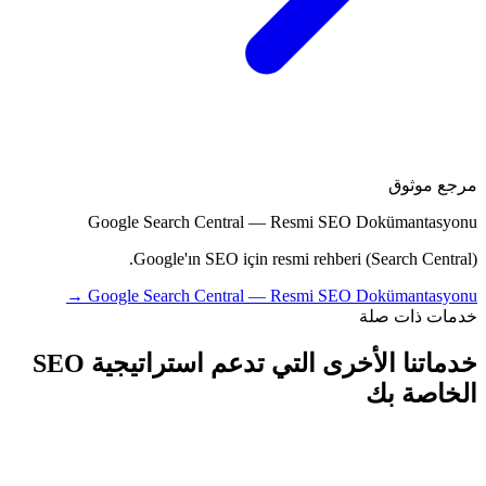
مرجع موثوق
Google Search Central — Resmi SEO Dokümantasyonu
Google'ın SEO için resmi rehberi (Search Central).
→
Google Search Central — Resmi SEO Dokümantasyonu
خدمات ذات صلة
خدماتنا الأخرى التي تدعم استراتيجية SEO
الخاصة بك