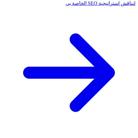
لنناقش استراتيجية SEO الخاصة بي