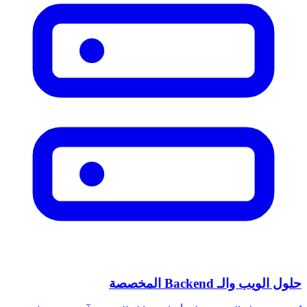
حلول الويب والـ Backend المخصصة