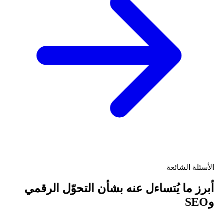
الأسئلة الشائعة
أبرز ما يُتساءل عنه بشأن التحوّل الرقمي
وSEO