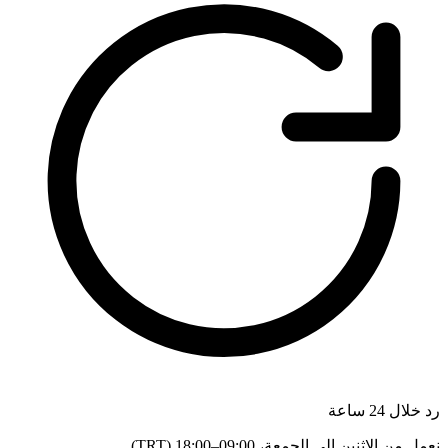
رد خلال 24 ساعة
نعمل من الإثنين إلى الجمعة، 09:00–18:00 (TRT).