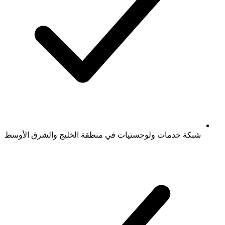
شبكة خدمات ولوجستيات في منطقة الخليج والشرق الأوسط