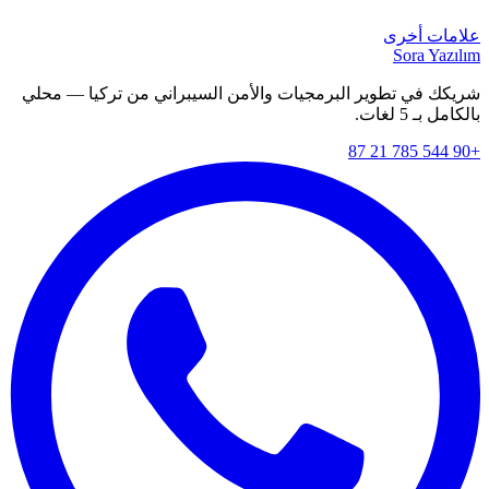
علامات أخرى
Sora Yazılım
شريكك في تطوير البرمجيات والأمن السيبراني من تركيا — محلي
بالكامل بـ 5 لغات.
+90 544 785 21 87