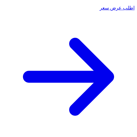
اطلب عرض سعر