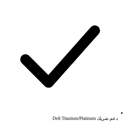
دعم شريك Dell Titanium/Platinum