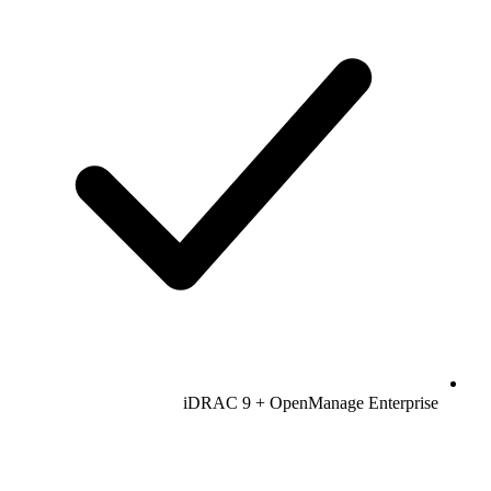
iDRAC 9 + OpenManage Enterprise