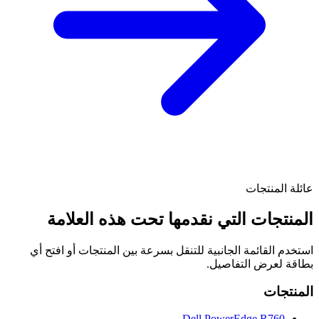
عائلة المنتجات
المنتجات التي نقدمها تحت هذه العلامة
استخدم القائمة الجانبية للتنقل بسرعة بين المنتجات أو افتح أي
بطاقة لعرض التفاصيل.
المنتجات
Dell PowerEdge R760