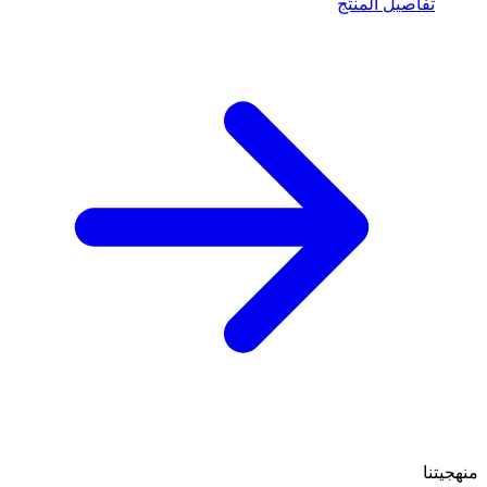
تفاصيل المنتج
منهجيتنا