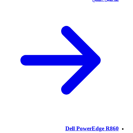
Dell PowerEdge R860