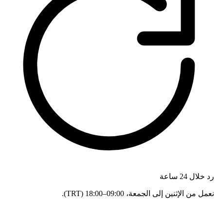
رد خلال 24 ساعة
نعمل من الإثنين إلى الجمعة، 09:00–18:00 (TRT).