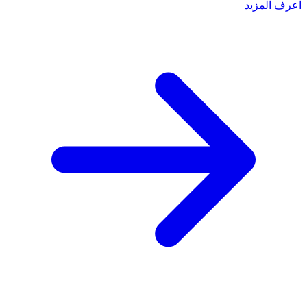
اعرف المزيد