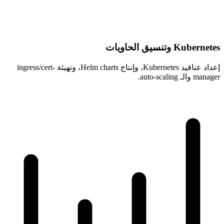
Kubernetes وتنسيق الحاويات
إعداد عناقيد Kubernetes، وإنتاج Helm charts، وتهيئة ingress/cert-
manager والـ auto-scaling.