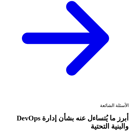
الأسئلة الشائعة
أبرز ما يُتساءل عنه بشأن إدارة DevOps
والبنية التحتية