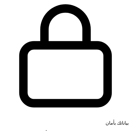
بياناتك بأمان