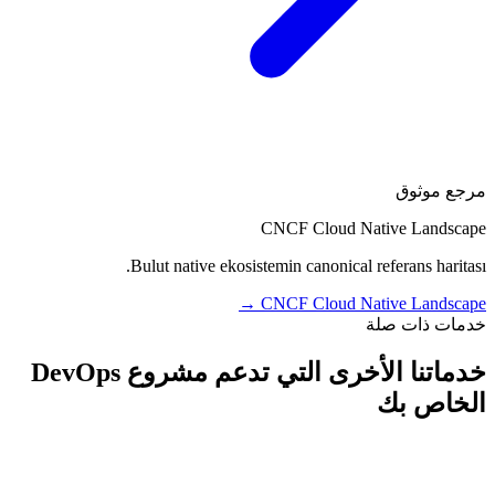
مرجع موثوق
CNCF Cloud Native Landscape
Bulut native ekosistemin canonical referans haritası.
→
CNCF Cloud Native Landscape
خدمات ذات صلة
خدماتنا الأخرى التي تدعم مشروع DevOps
الخاص بك