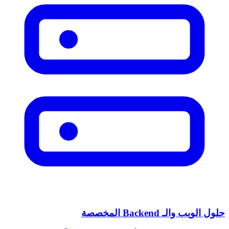
حلول الويب والـ Backend المخصصة