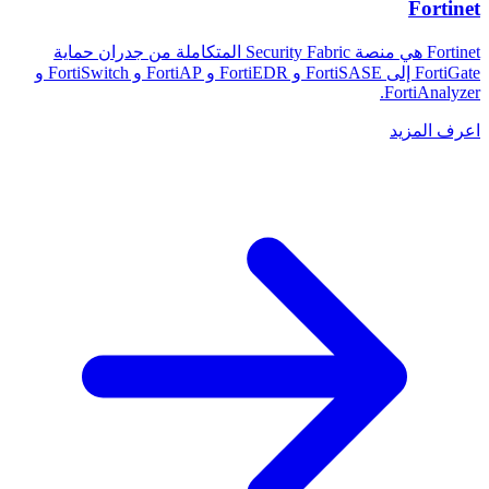
Fortinet
Fortinet هي منصة Security Fabric المتكاملة من جدران حماية
FortiGate إلى FortiSASE و FortiEDR و FortiAP و FortiSwitch و
FortiAnalyzer.
اعرف المزيد