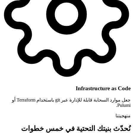
Infrastructure as Code
جعل موارد السحابة قابلة للإدارة عبر git باستخدام Terraform أو
Pulumi.
منهجيتنا
نُحدّث بنيتك التحتية في خمس خطوات