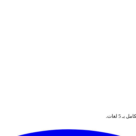
5 لغات.