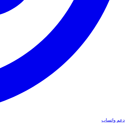
دعم واتساب