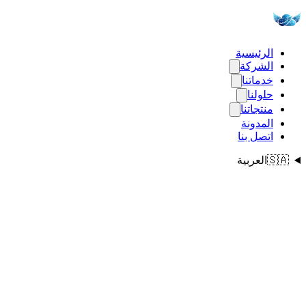
الرئيسية
الشركة
خدماتنا
حلولنا
منتجاتنا
المدونة
اتصل بنا
🇸🇦
العربية