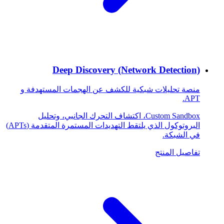
Deep Discovery (Network Detection)
منصة تحليلات شبكية للكشف عن الهجمات المستهدفة و
APT.
Custom Sandbox، اكتشاف التحرك الجانبي، وتحليل
البروتوكول الذي يلتقط التهديدات المستمرة المتقدمة (APTs)
في الشبكة.
تفاصيل المنتج