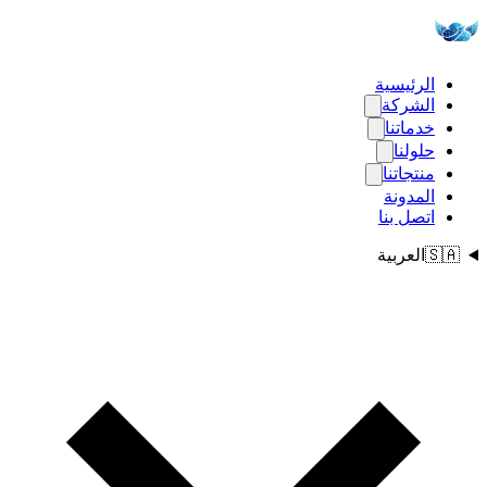
الرئيسية
الشركة
خدماتنا
حلولنا
منتجاتنا
المدونة
اتصل بنا
🇸🇦
العربية