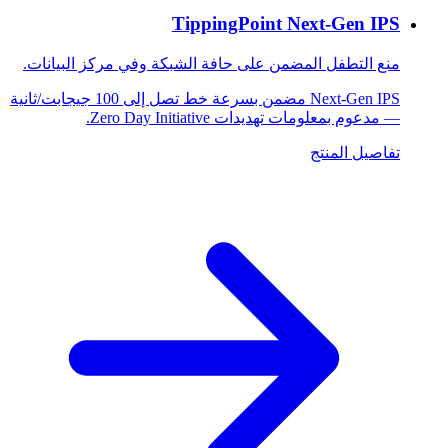
TippingPoint Next-Gen IPS
منع التطفل المضمن على حافة الشبكة وفي مركز البيانات.
Next-Gen IPS مضمن بسرعة خط تصل إلى 100 جيجابت/ثانية
— مدعوم بمعلومات تهديدات Zero Day Initiative.
تفاصيل المنتج