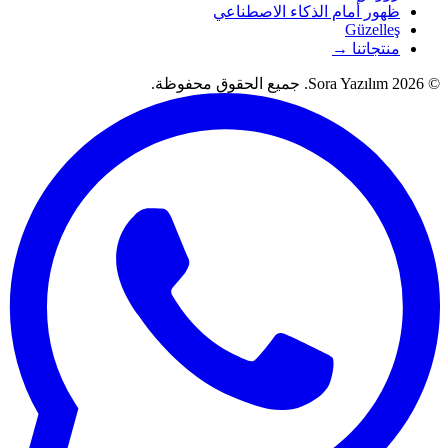
ظهور أمام الذكاء الاصطناعي
Güzelleş
منتجاتنا →
© 2026 Sora Yazılım. جميع الحقوق محفوظة.