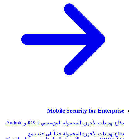
Mobile Security for Enterprise
دفاع تهديدات الأجهزة المحمولة المؤسسي لـ iOS و Android.
دفاع تهديدات الأجهزة المحمولة جنباً إلى جنب مع