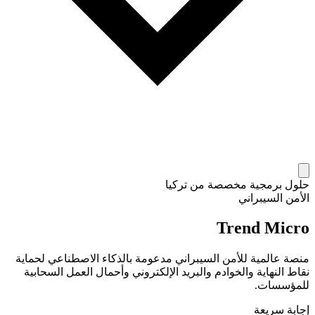
حلول برمجية مخصصة من تركيا
الأمن السيبراني
Trend Micro
منصة عالمية للأمن السيبراني مدعومة بالذكاء الاصطناعي لحماية
نقاط النهاية والخوادم والبريد الإلكتروني وأحمال العمل السحابية
للمؤسسات.
إجابة سريعة