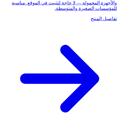
والأجهزة المحمولة — لا حاجة لتثبيت في الموقع. مناسبة
للمؤسسات الصغيرة والمتوسطة.
تفاصيل المنتج