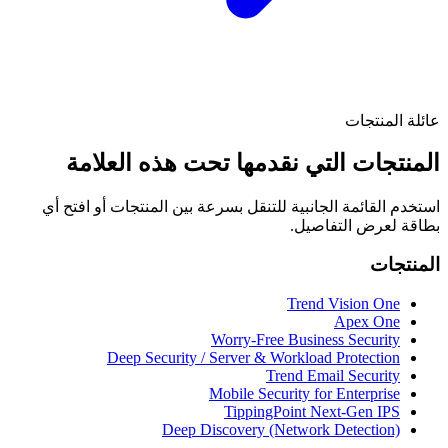
عائلة المنتجات
المنتجات التي نقدمها تحت هذه العلامة
استخدم القائمة الجانبية للتنقل بسرعة بين المنتجات أو افتح أي
بطاقة لعرض التفاصيل.
المنتجات
Trend Vision One
Apex One
Worry-Free Business Security
Deep Security / Server & Workload Protection
Trend Email Security
Mobile Security for Enterprise
TippingPoint Next-Gen IPS
Deep Discovery (Network Detection)