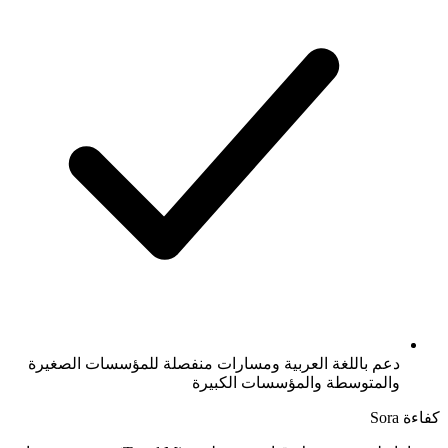
دعم باللغة العربية ومسارات منفصلة للمؤسسات الصغيرة
والمتوسطة والمؤسسات الكبيرة
كفاءة Sora