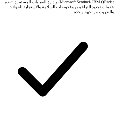
Microsoft Sentinel، IBM QRadar) وإدارة العمليات المستمرة. تقدم
خدمات تجديد التراخيص وفحوصات السلامة والاستجابة للحوادث
والتدريب من جهة واحدة.