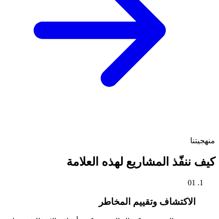
منهجيتنا
كيف ننفّذ المشاريع لهذه العلامة
01
الاكتشاف وتقييم المخاطر