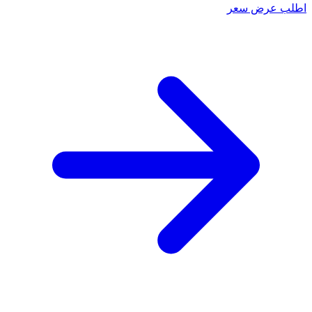
اطلب عرض سعر