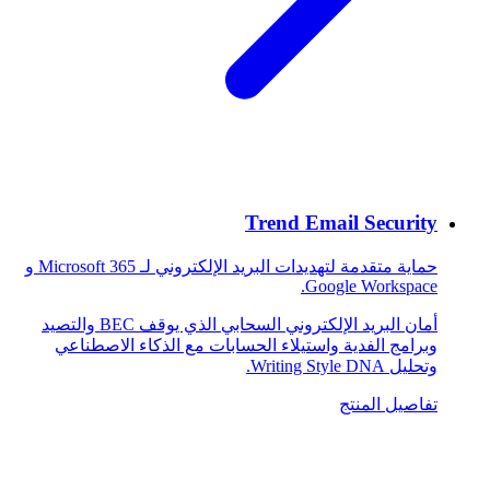
Trend Email Security
حماية متقدمة لتهديدات البريد الإلكتروني لـ Microsoft 365 و
Google Workspace.
أمان البريد الإلكتروني السحابي الذي يوقف BEC والتصيد
وبرامج الفدية واستيلاء الحسابات مع الذكاء الاصطناعي
وتحليل Writing Style DNA.
تفاصيل المنتج