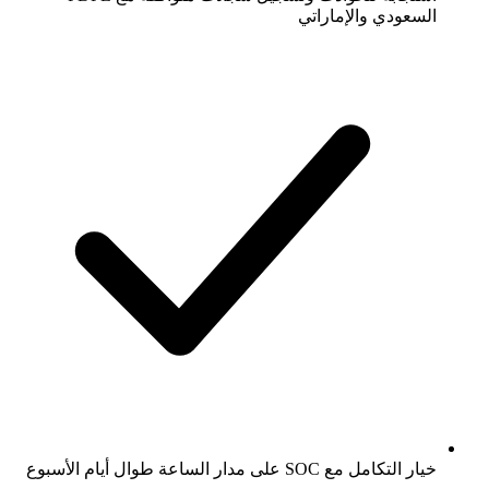
السعودي والإماراتي
خيار التكامل مع SOC على مدار الساعة طوال أيام الأسبوع