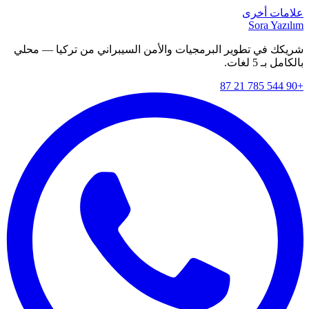
علامات أخرى
Sora Yazılım
شريكك في تطوير البرمجيات والأمن السيبراني من تركيا — محلي
بالكامل بـ 5 لغات.
+90 544 785 21 87