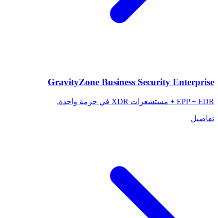
GravityZone Business Security Enterprise
EPP + EDR + مستشعرات XDR في حزمة واحدة.
تفاصيل