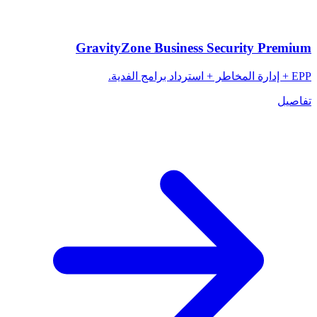
GravityZone Business Security Premium
EPP + إدارة المخاطر + استرداد برامج الفدية.
تفاصيل