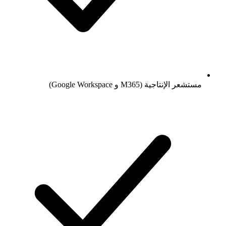
مستشعر الإنتاجية (M365 و Google Workspace)