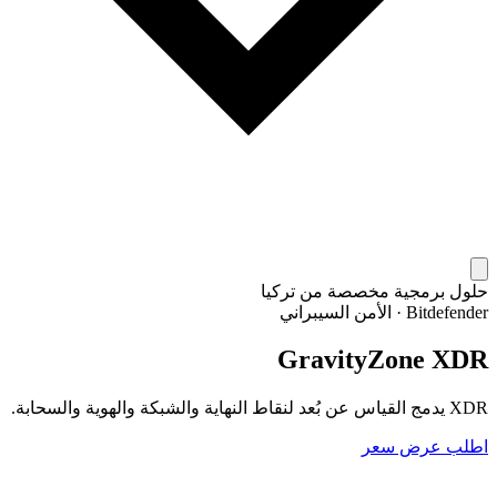
حلول برمجية مخصصة من تركيا
Bitdefender
·
الأمن السيبراني
GravityZone XDR
XDR يدمج القياس عن بُعد لنقاط النهاية والشبكة والهوية والسحابة.
اطلب عرض سعر