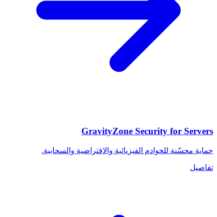
GravityZone Security for Servers
حماية محسّنة للخوادم الفيزيائية والافتراضية والسحابية.
تفاصيل