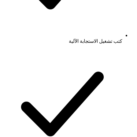
كتب تشغيل الاستجابة الآلية