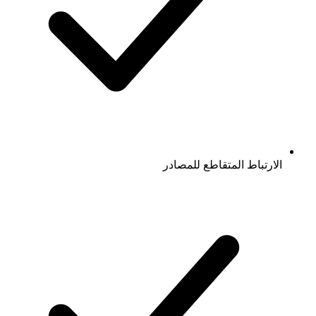
الارتباط المتقاطع للمصادر