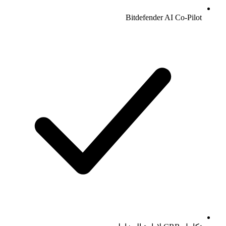
Bitdefender AI Co-Pilot