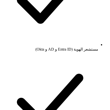
مستشعر الهوية (Entra ID و AD و Okta)