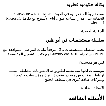
وكالة حكومية قطرية
تستخدم وكالة حكومية في الدوحة GravityZone XDR + MDR
للحماية على مدار الساعة طوال أيام الأسبوع مع تكامل Microsoft
Sentinel.
الرعاية الصحية
سلسلة مستشفيات في أبو ظبي
تحمي سلسلة مستشفيات بـ 15 مرفقاً بيانات المرضى المتوافقة مع
PDPL باستخدام GravityZone XDR مع كتب التشغيل المخصصة.
لمن هو مناسب؟
مؤسسات لديها بنية تحتية لتكنولوجيا المعلومات مختلطة، تطلب
ارتباط البيانات من مصادر متعددة؛ بنوك ومؤسسات حكومية
وشركات طاقة كبرى في منطقة الخليج.
الأسئلة الشائعة
الأسئلة الشائعة