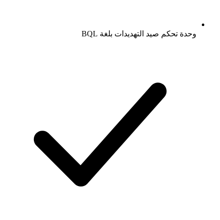
وحدة تحكم صيد التهديدات بلغة BQL