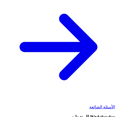
الأسئلة الشائعة