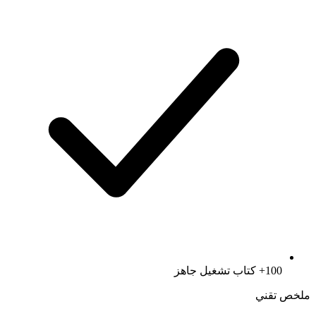
100+ كتاب تشغيل جاهز
ملخص تقني