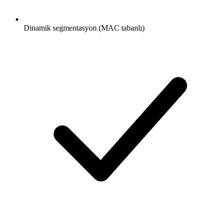
Dinamik segmentasyon (MAC tabanlı)