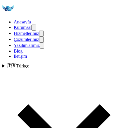
Anasayfa
Kurumsal
Hizmetlerimiz
Çözümlerimiz
Yazılımlarımız
Blog
İletişim
🇹🇷
Türkçe