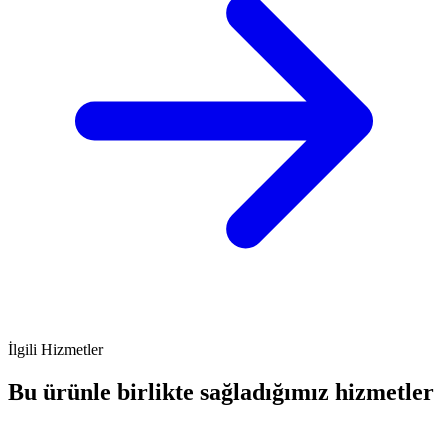
İlgili Hizmetler
Bu ürünle birlikte sağladığımız hizmetler