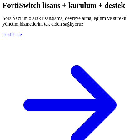
FortiSwitch
lisans + kurulum + destek
Sora Yazılım olarak lisanslama, devreye alma, eğitim ve sürekli
yönetim hizmetlerini tek elden sağlıyoruz.
Teklif iste