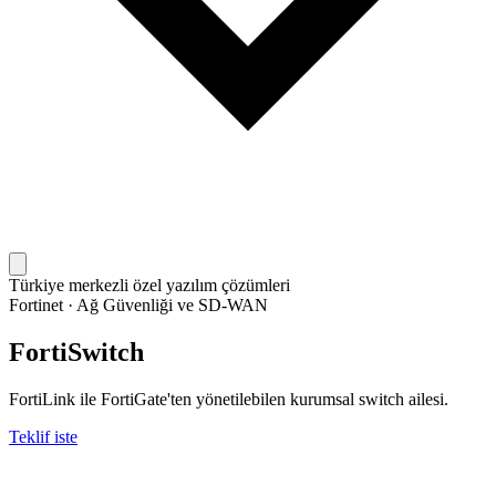
Türkiye merkezli özel yazılım çözümleri
Fortinet
·
Ağ Güvenliği ve SD-WAN
FortiSwitch
FortiLink ile FortiGate'ten yönetilebilen kurumsal switch ailesi.
Teklif iste