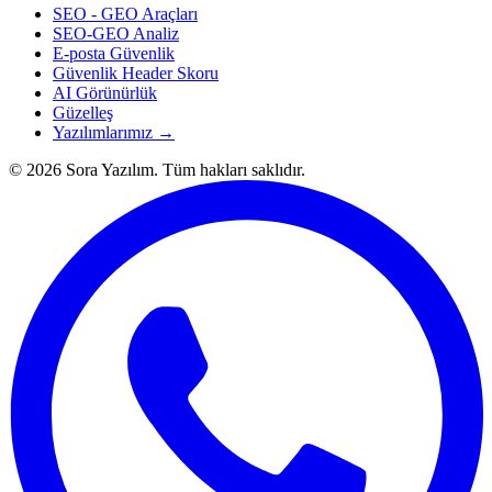
SEO - GEO Araçları
SEO-GEO Analiz
E-posta Güvenlik
Güvenlik Header Skoru
AI Görünürlük
Güzelleş
Yazılımlarımız →
© 2026 Sora Yazılım. Tüm hakları saklıdır.