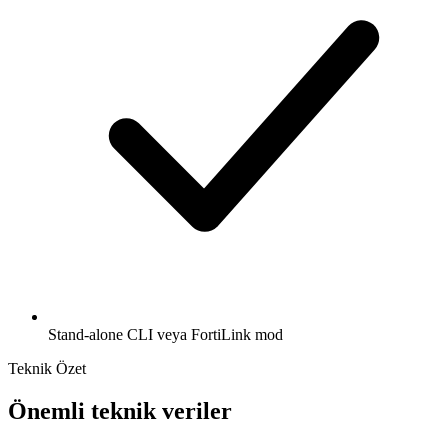
Stand-alone CLI veya FortiLink mod
Teknik Özet
Önemli teknik veriler