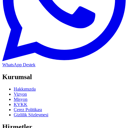
WhatsApp Destek
Kurumsal
Hakkımızda
Vizyon
Misyon
KVKK
Çerez Politikası
Gizlilik Sözleşmesi
Hizmetler