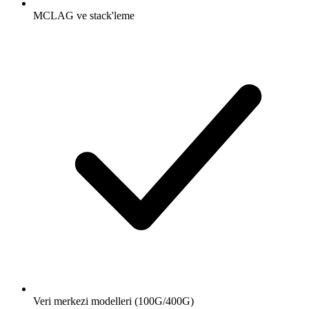
MCLAG ve stack'leme
Veri merkezi modelleri (100G/400G)