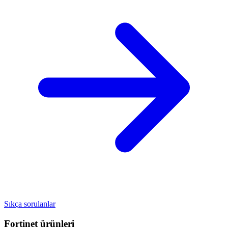
Sıkça sorulanlar
Fortinet
ürünleri