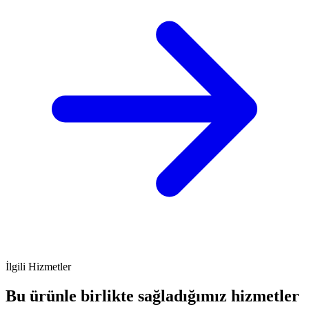
İlgili Hizmetler
Bu ürünle birlikte sağladığımız hizmetler