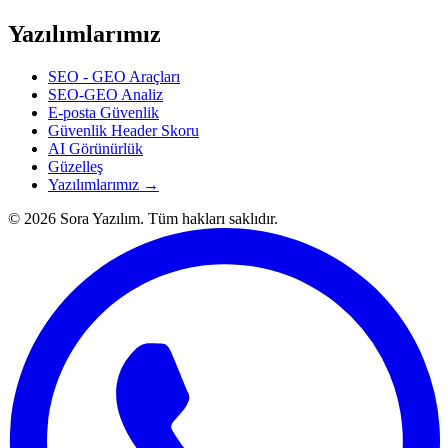
Yazılımlarımız
SEO - GEO Araçları
SEO-GEO Analiz
E-posta Güvenlik
Güvenlik Header Skoru
AI Görünürlük
Güzelleş
Yazılımlarımız →
© 2026 Sora Yazılım. Tüm hakları saklıdır.