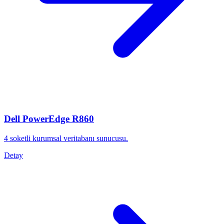
Dell PowerEdge R860
4 soketli kurumsal veritabanı sunucusu.
Detay