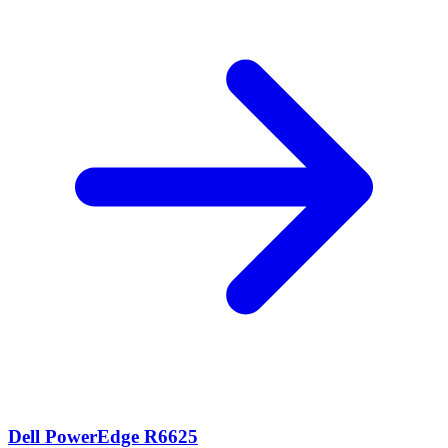
Dell PowerEdge R6625