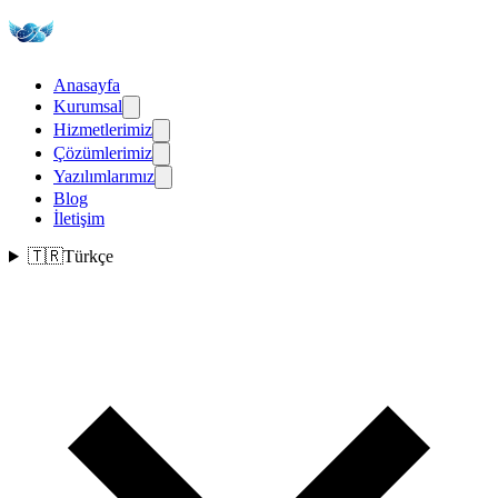
Anasayfa
Kurumsal
Hizmetlerimiz
Çözümlerimiz
Yazılımlarımız
Blog
İletişim
🇹🇷
Türkçe