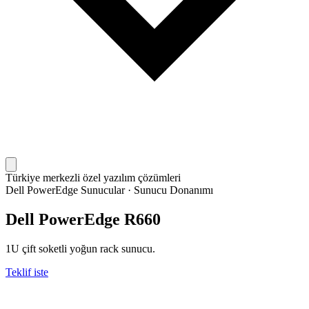
Türkiye merkezli özel yazılım çözümleri
Dell PowerEdge Sunucular
·
Sunucu Donanımı
Dell PowerEdge R660
1U çift soketli yoğun rack sunucu.
Teklif iste