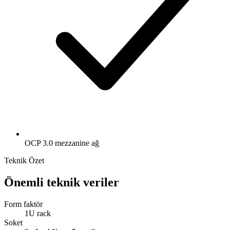
OCP 3.0 mezzanine ağ
Teknik Özet
Önemli teknik veriler
Form faktör
1U rack
Soket