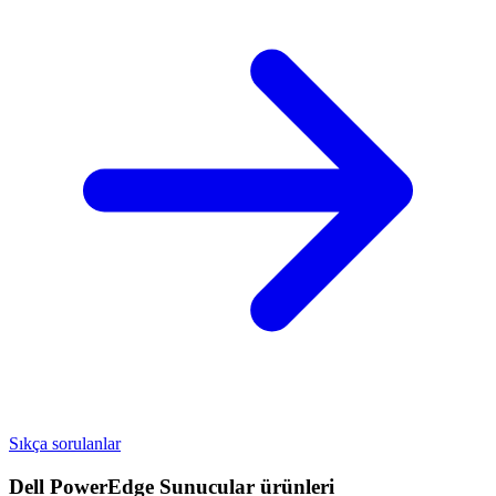
Sıkça sorulanlar
Dell PowerEdge Sunucular
ürünleri