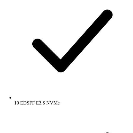
10 EDSFF E3.S NVMe