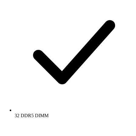
32 DDR5 DIMM