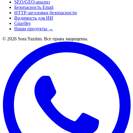
SEO/GEO-анализ
Безопасность Email
HTTP-заголовки безопасности
Видимость для ИИ
Güzelleş
Наши продукты →
© 2026 Sora Yazılım. Все права защищены.