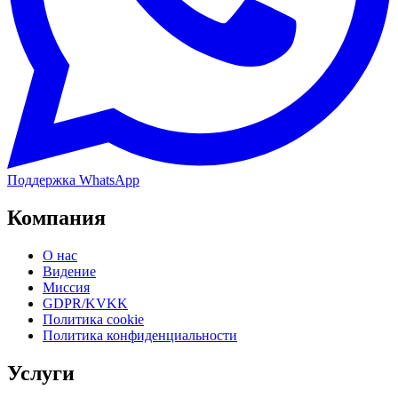
Поддержка WhatsApp
Компания
О нас
Видение
Миссия
GDPR/KVKK
Политика cookie
Политика конфиденциальности
Услуги