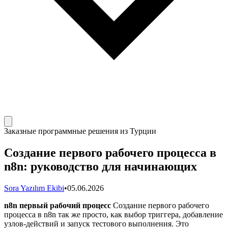
Заказные программные решения из Турции
Создание первого рабочего процесса в
n8n: руководство для начинающих
Sora Yazılım Ekibi
•
05.06.2026
n8n первый рабочий процесс
Создание первого рабочего
процесса в n8n так же просто, как выбор триггера, добавление
узлов-действий и запуск тестового выполнения. Это