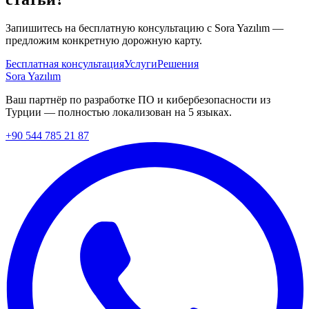
Запишитесь на бесплатную консультацию с Sora Yazılım —
предложим конкретную дорожную карту.
Бесплатная консультация
Услуги
Решения
Sora Yazılım
Ваш партнёр по разработке ПО и кибербезопасности из
Турции — полностью локализован на 5 языках.
+90 544 785 21 87