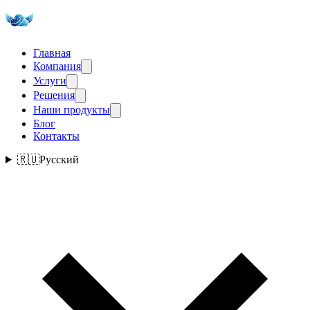
Главная
Компания
Услуги
Решения
Наши продукты
Блог
Контакты
🇷🇺
Русский