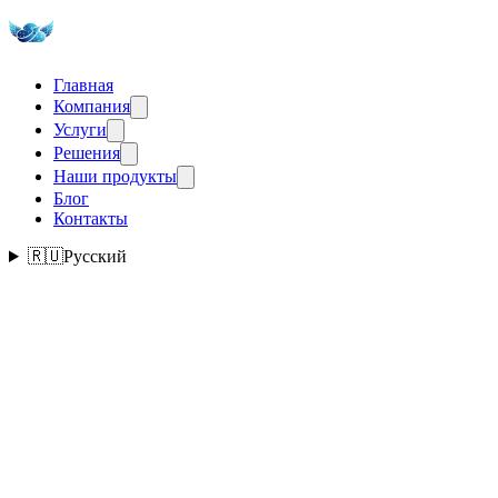
Главная
Компания
Услуги
Решения
Наши продукты
Блог
Контакты
🇷🇺
Русский