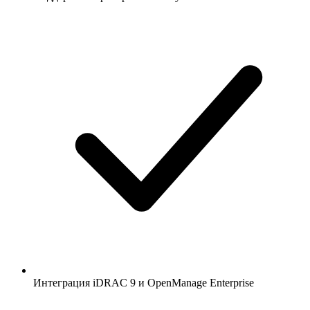
Интеграция iDRAC 9 и OpenManage Enterprise