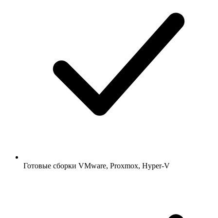
Готовые сборки VMware, Proxmox, Hyper-V