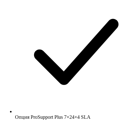
Опция ProSupport Plus 7×24×4 SLA