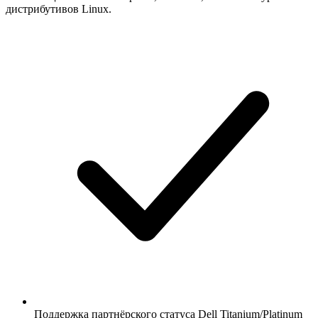
дистрибутивов Linux.
Поддержка партнёрского статуса Dell Titanium/Platinum