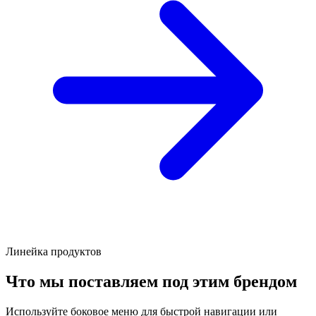
Линейка продуктов
Что мы поставляем под этим брендом
Используйте боковое меню для быстрой навигации или