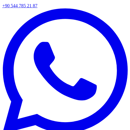
+90 544 785 21 87