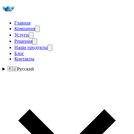
Главная
Компания
Услуги
Решения
Наши продукты
Блог
Контакты
🇷🇺
Русский