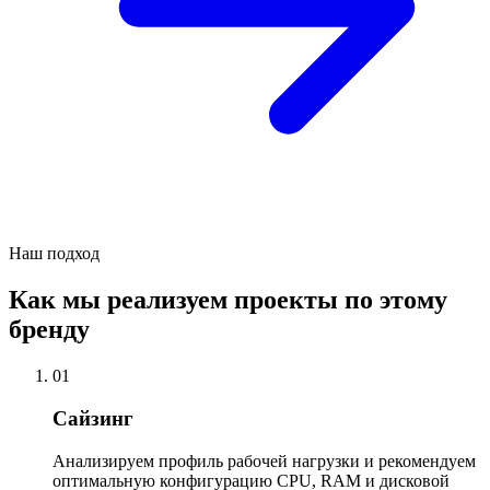
Наш подход
Как мы реализуем проекты по этому
бренду
01
Сайзинг
Анализируем профиль рабочей нагрузки и рекомендуем
оптимальную конфигурацию CPU, RAM и дисковой