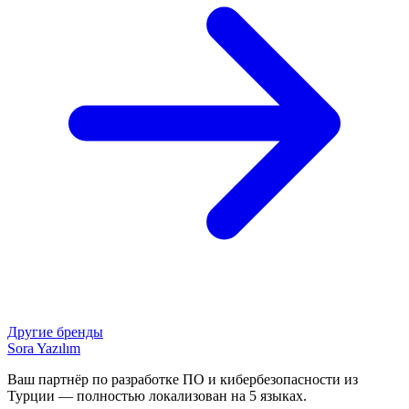
Другие бренды
Sora Yazılım
Ваш партнёр по разработке ПО и кибербезопасности из
Турции — полностью локализован на 5 языках.