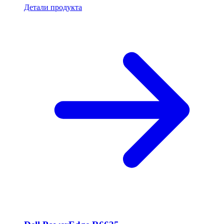
Детали продукта