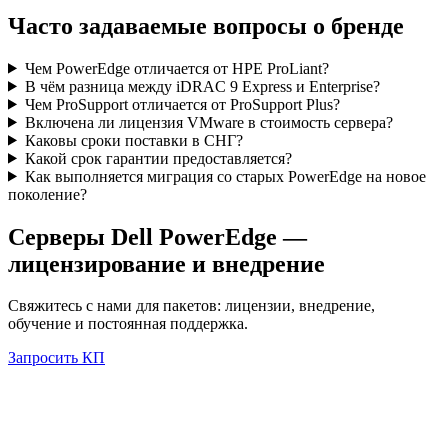
Часто задаваемые вопросы о бренде
Чем PowerEdge отличается от HPE ProLiant?
В чём разница между iDRAC 9 Express и Enterprise?
Чем ProSupport отличается от ProSupport Plus?
Включена ли лицензия VMware в стоимость сервера?
Каковы сроки поставки в СНГ?
Какой срок гарантии предоставляется?
Как выполняется миграция со старых PowerEdge на новое
поколение?
Серверы Dell PowerEdge
—
лицензирование и внедрение
Свяжитесь с нами для пакетов: лицензии, внедрение,
обучение и постоянная поддержка.
Запросить КП