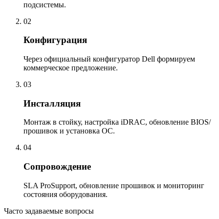
подсистемы.
02
Конфигурация
Через официальный конфигуратор Dell формируем
коммерческое предложение.
03
Инсталляция
Монтаж в стойку, настройка iDRAC, обновление BIOS/
прошивок и установка ОС.
04
Сопровождение
SLA ProSupport, обновление прошивок и мониторинг
состояния оборудования.
Часто задаваемые вопросы