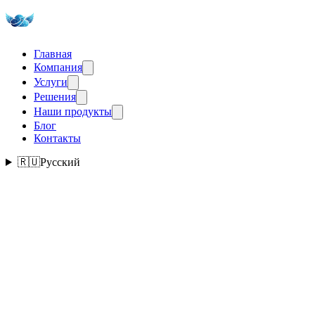
Главная
Компания
Услуги
Решения
Наши продукты
Блог
Контакты
🇷🇺
Русский