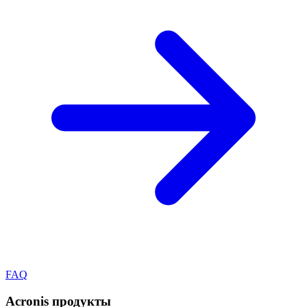
FAQ
Acronis
продукты