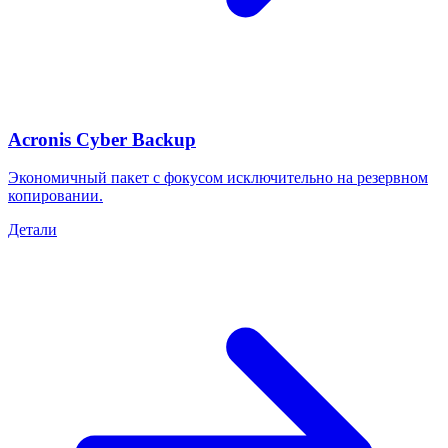
Acronis Cyber Backup
Экономичный пакет с фокусом исключительно на резервном
копировании.
Детали