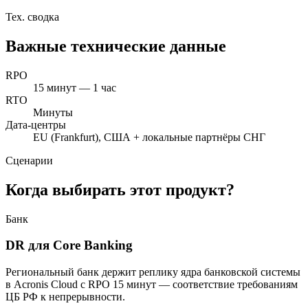
Тех. сводка
Важные технические данные
RPO
15 минут — 1 час
RTO
Минуты
Дата-центры
EU (Frankfurt), США + локальные партнёры СНГ
Сценарии
Когда выбирать этот продукт?
Банк
DR для Core Banking
Региональный банк держит реплику ядра банковской системы
в Acronis Cloud с RPO 15 минут — соответствие требованиям
ЦБ РФ к непрерывности.