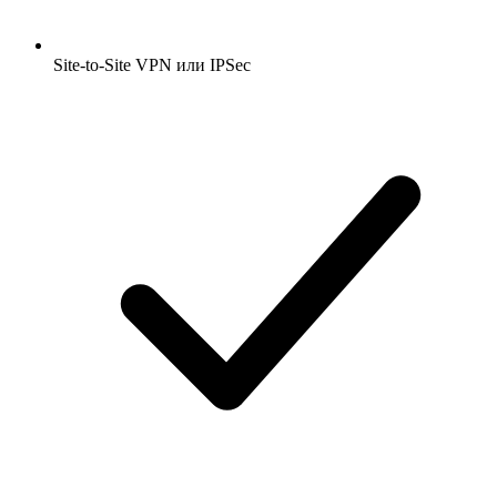
Site-to-Site VPN или IPSec