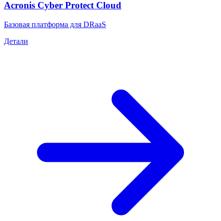
Acronis Cyber Protect Cloud
Базовая платформа для DRaaS
Детали