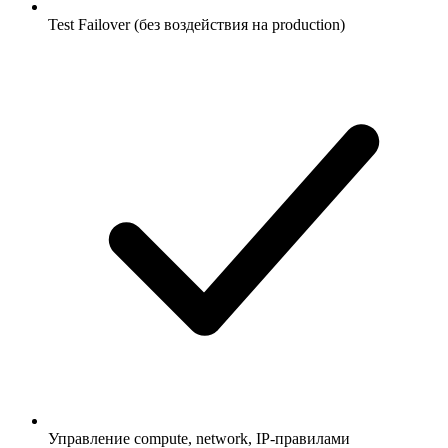
Test Failover (без воздействия на production)
Управление compute, network, IP-правилами