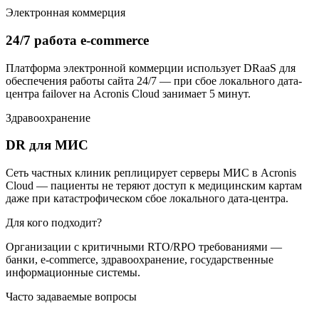
Электронная коммерция
24/7 работа e-commerce
Платформа электронной коммерции использует DRaaS для
обеспечения работы сайта 24/7 — при сбое локального дата-
центра failover на Acronis Cloud занимает 5 минут.
Здравоохранение
DR для МИС
Сеть частных клиник реплицирует серверы МИС в Acronis
Cloud — пациенты не теряют доступ к медицинским картам
даже при катастрофическом сбое локального дата-центра.
Для кого подходит?
Организации с критичными RTO/RPO требованиями —
банки, e-commerce, здравоохранение, государственные
информационные системы.
Часто задаваемые вопросы