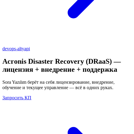
devops-altyapi
Acronis Disaster Recovery (DRaaS)
—
лицензия + внедрение + поддержка
Sora Yazılım берёт на себя лицензирование, внедрение,
обучение и текущее управление — всё в одних руках.
Запросить КП