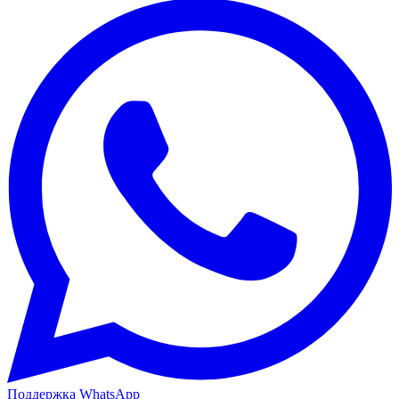
Поддержка WhatsApp