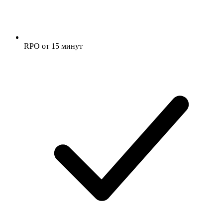
RPO от 15 минут