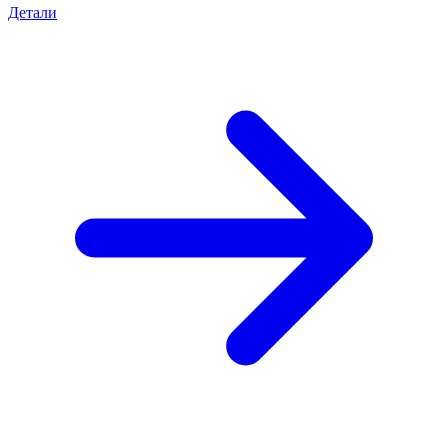
Детали