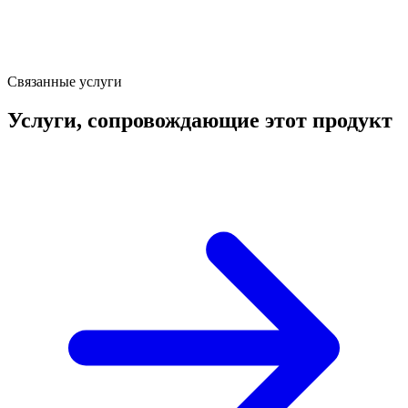
Связанные услуги
Услуги, сопровождающие этот продукт