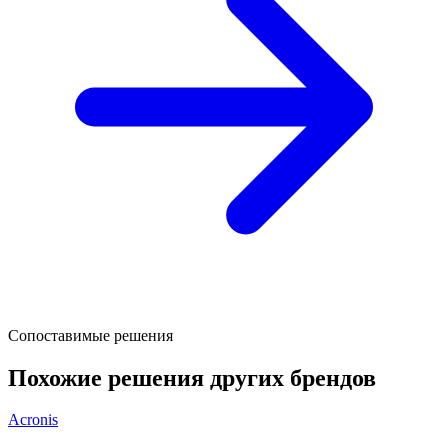
Сопоставимые решения
Похожие решения других брендов
Acronis