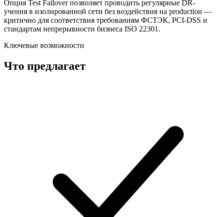
Опция Test Failover позволяет проводить регулярные DR-
учения в изолированной сети без воздействия на production —
критично для соответствия требованиям ФСТЭК, PCI-DSS и
стандартам непрерывности бизнеса ISO 22301.
Ключевые возможности
Что предлагает