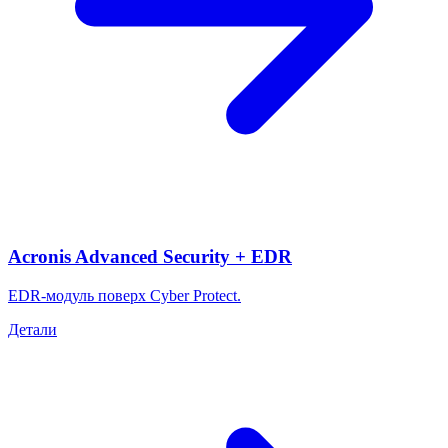
Acronis Advanced Security + EDR
EDR-модуль поверх Cyber Protect.
Детали