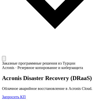
Заказные программные решения из Турции
Acronis
·
Резервное копирование и киберзащита
Acronis Disaster Recovery (DRaaS)
Облачное аварийное восстановление в Acronis Cloud.
Запросить КП