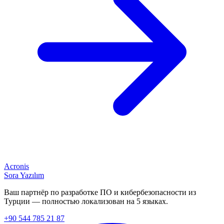
Acronis
Sora Yazılım
Ваш партнёр по разработке ПО и кибербезопасности из
Турции — полностью локализован на 5 языках.
+90 544 785 21 87