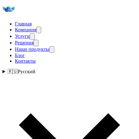
Главная
Компания
Услуги
Решения
Наши продукты
Блог
Контакты
🇷🇺
Русский