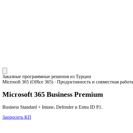
Заказные программные решения из Турции
Microsoft 365 (Office 365)
·
Продуктивность и совместная работ
Microsoft 365 Business Premium
Business Standard + Intune, Defender и Entra ID P1.
Запросить КП