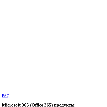
FAQ
Microsoft 365 (Office 365)
продукты