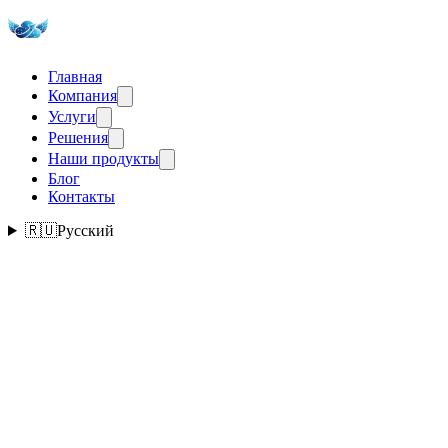
Главная
Компания
Услуги
Решения
Наши продукты
Блог
Контакты
🇷🇺
Русский