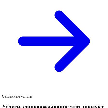
Связанные услуги
Услуги, сопровождающие этот продукт