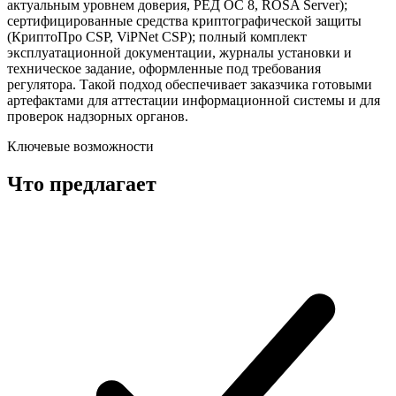
актуальным уровнем доверия, РЕД ОС 8, ROSA Server);
сертифицированные средства криптографической защиты
(КриптоПро CSP, ViPNet CSP); полный комплект
эксплуатационной документации, журналы установки и
техническое задание, оформленные под требования
регулятора. Такой подход обеспечивает заказчика готовыми
артефактами для аттестации информационной системы и для
проверок надзорных органов.
Ключевые возможности
Что предлагает