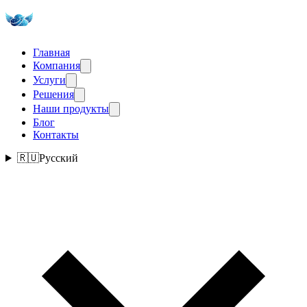
Главная
Компания
Услуги
Решения
Наши продукты
Блог
Контакты
🇷🇺
Русский