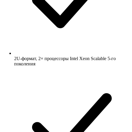
2U-формат, 2× процессоры Intel Xeon Scalable 5-го
поколения