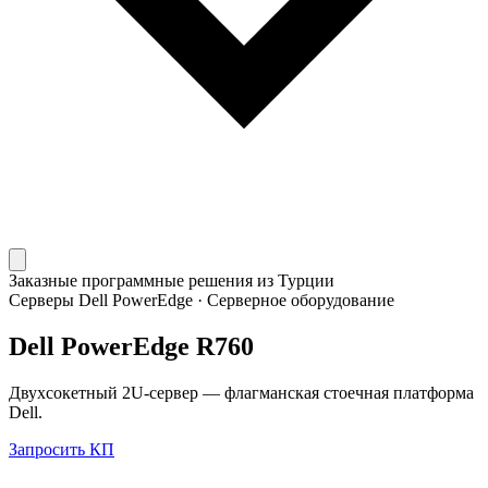
Заказные программные решения из Турции
Серверы Dell PowerEdge
·
Серверное оборудование
Dell PowerEdge R760
Двухсокетный 2U-сервер — флагманская стоечная платформа
Dell.
Запросить КП