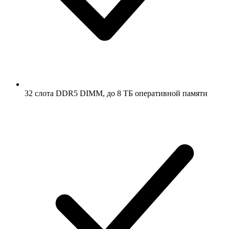
32 слота DDR5 DIMM, до 8 ТБ оперативной памяти