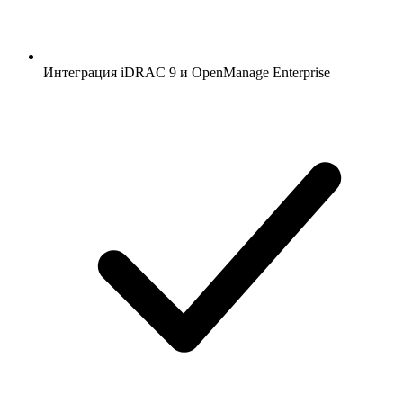
Интеграция iDRAC 9 и OpenManage Enterprise