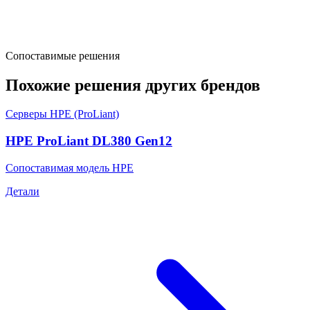
Сопоставимые решения
Похожие решения других брендов
Серверы HPE (ProLiant)
HPE ProLiant DL380 Gen12
Сопоставимая модель HPE
Детали