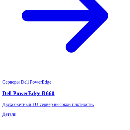
Серверы Dell PowerEdge
Dell PowerEdge R660
Двухсокетный 1U-сервер высокой плотности.
Детали