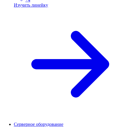
Изучить линейку
Серверное оборудование