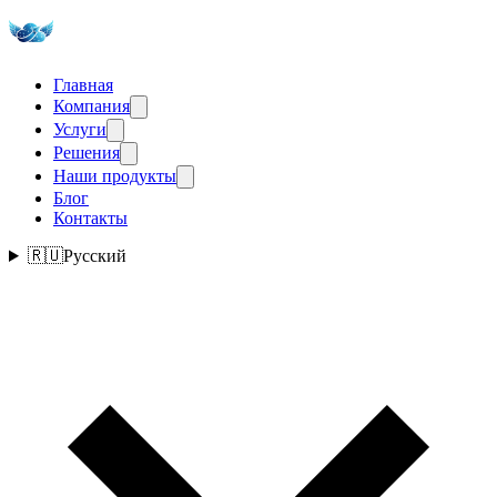
Главная
Компания
Услуги
Решения
Наши продукты
Блог
Контакты
🇷🇺
Русский