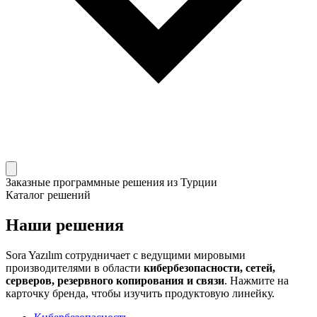
Заказные программные решения из Турции
Каталог решений
Наши решения
Sora Yazılım сотрудничает с ведущими мировыми
производителями в области
кибербезопасности, сетей,
серверов, резервного копирования и связи
. Нажмите на
карточку бренда, чтобы изучить продуктовую линейку.