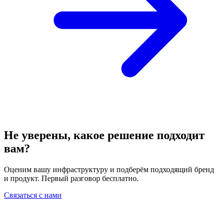
Не уверены, какое решение подходит
вам?
Оценим вашу инфраструктуру и подберём подходящий бренд
и продукт. Первый разговор бесплатно.
Связаться с нами