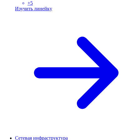
+
5
Изучить линейку
Сетевая инфраструктура