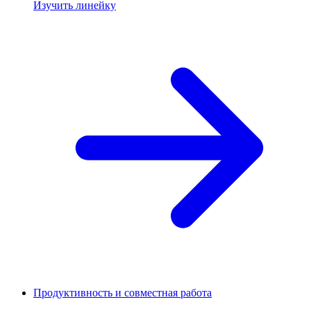
Изучить линейку
Продуктивность и совместная работа