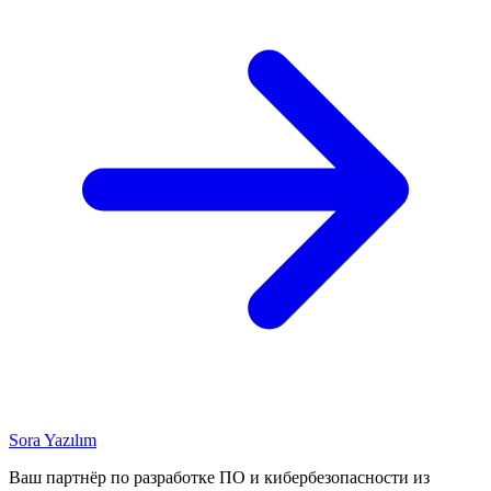
Sora Yazılım
Ваш партнёр по разработке ПО и кибербезопасности из