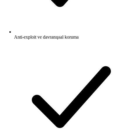
Anti-exploit ve davranışsal koruma