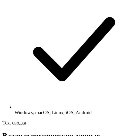
Windows, macOS, Linux, iOS, Android
Тех. сводка
Важные технические данные