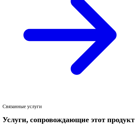
Связанные услуги
Услуги, сопровождающие этот продукт