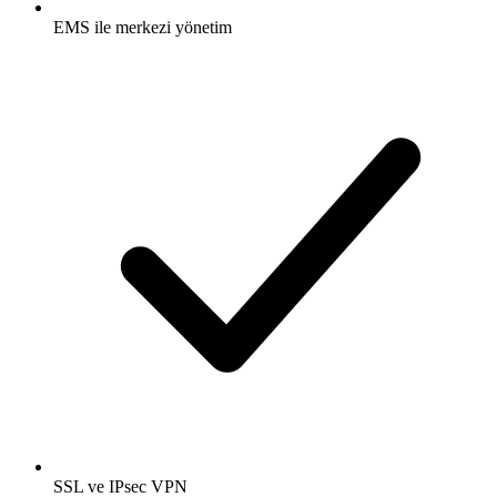
EMS ile merkezi yönetim
SSL ve IPsec VPN