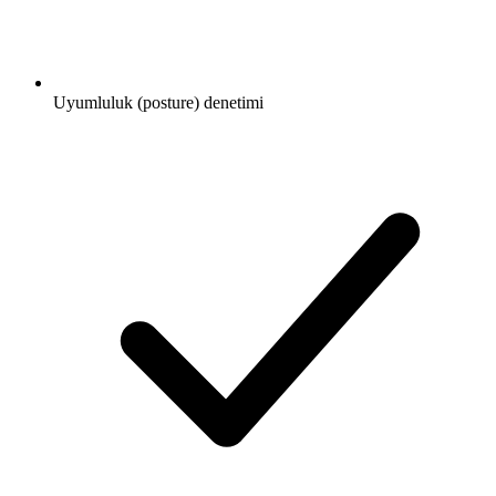
Uyumluluk (posture) denetimi