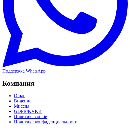
Поддержка WhatsApp
Компания
О нас
Видение
Миссия
GDPR/KVKK
Политика cookie
Политика конфиденциальности