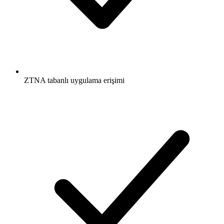
ZTNA tabanlı uygulama erişimi