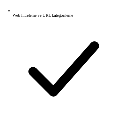
Web filtreleme ve URL kategorileme