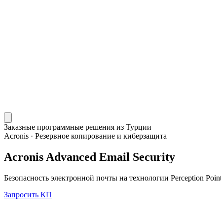
Заказные программные решения из Турции
Acronis
·
Резервное копирование и киберзащита
Acronis Advanced Email Security
Безопасность электронной почты на технологии Perception Point
Запросить КП