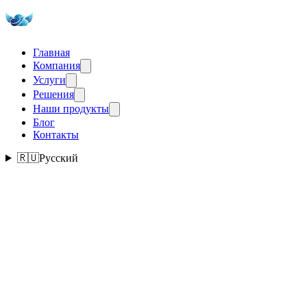
Главная
Компания
Услуги
Решения
Наши продукты
Блог
Контакты
🇷🇺
Русский