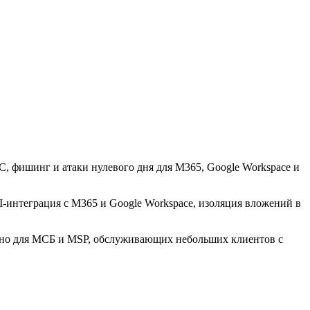
EC, фишинг и атаки нулевого дня для M365, Google Workspace и
PI-интеграция с M365 и Google Workspace, изоляция вложений в
енно для МСБ и MSP, обслуживающих небольших клиентов с