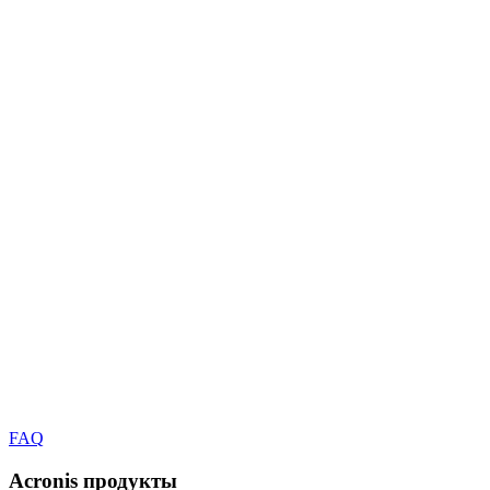
FAQ
Acronis
продукты