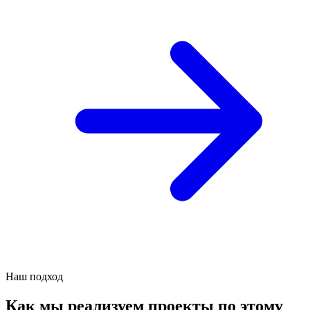
Наш подход
Как мы реализуем проекты по этому