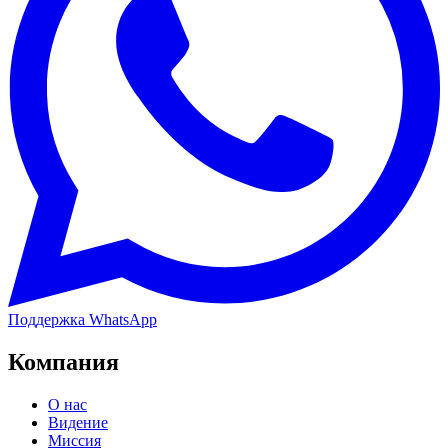
Поддержка WhatsApp
Компания
О нас
Видение
Миссия