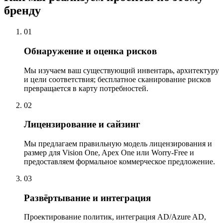
бренду
01
Обнаружение и оценка рисков
Мы изучаем ваш существующий инвентарь, архитектуру
и цели соответствия; бесплатное сканирование рисков
превращается в карту потребностей.
02
Лицензирование и сайзинг
Мы предлагаем правильную модель лицензирования и
размер для Vision One, Apex One или Worry-Free и
предоставляем формальное коммерческое предложение.
03
Развёртывание и интеграция
Проектирование политик, интеграция AD/Azure AD,