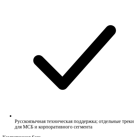
Русскоязычная техническая поддержка; отдельные треки
для МСБ и корпоративного сегмента