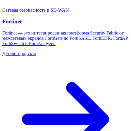
Сетевая безопасность и SD-WAN
Fortinet
Fortinet — это интегрированная платформа Security Fabric от
межсетевых экранов FortiGate до FortiSASE, FortiEDR, FortiAP,
FortiSwitch и FortiAnalyzer.
Детали продукта