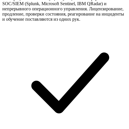
SOC/SIEM (Splunk, Microsoft Sentinel, IBM QRadar) и
непрерывного операционного управления. Лицензирование,
продление, проверки состояния, реагирование на инциденты
и обучение поставляются из одних рук.