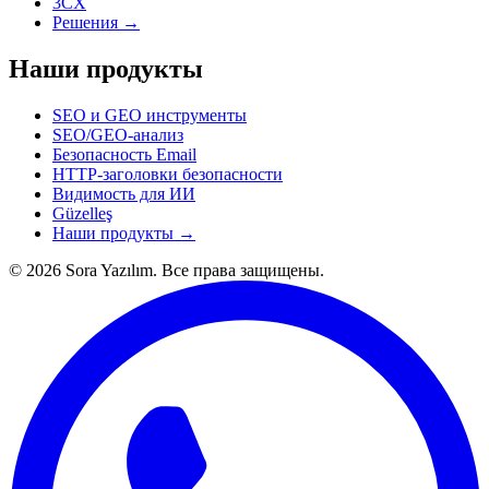
3CX
Решения →
Наши продукты
SEO и GEO инструменты
SEO/GEO-анализ
Безопасность Email
HTTP-заголовки безопасности
Видимость для ИИ
Güzelleş
Наши продукты →
© 2026 Sora Yazılım. Все права защищены.