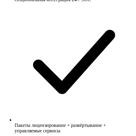
Пакеты лицензирование + развёртывание +
управляемые сервисы