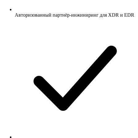
Авторизованный партнёр-инжиниринг для XDR и EDR