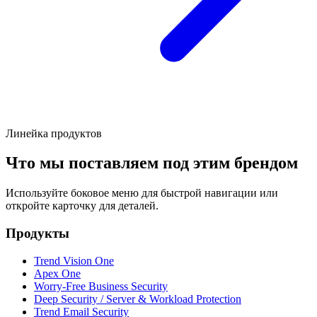
Линейка продуктов
Что мы поставляем под этим брендом
Используйте боковое меню для быстрой навигации или
откройте карточку для деталей.
Продукты
Trend Vision One
Apex One
Worry-Free Business Security
Deep Security / Server & Workload Protection
Trend Email Security