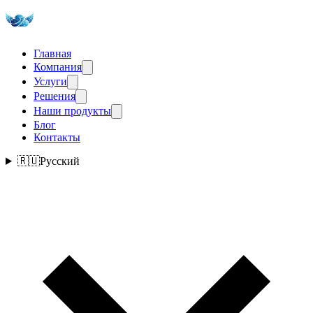
Главная
Компания
Услуги
Решения
Наши продукты
Блог
Контакты
🇷🇺
Русский