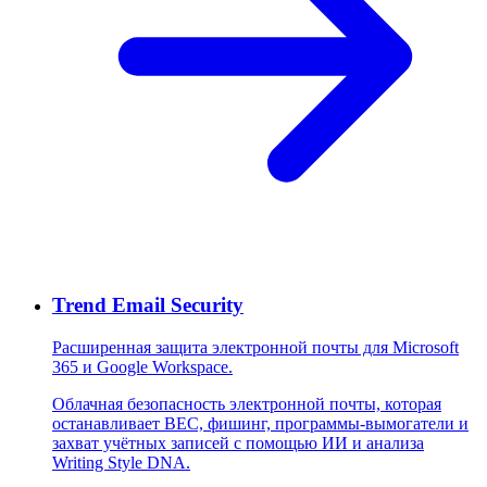
Trend Email Security
Расширенная защита электронной почты для Microsoft
365 и Google Workspace.
Облачная безопасность электронной почты, которая
останавливает BEC, фишинг, программы-вымогатели и
захват учётных записей с помощью ИИ и анализа
Writing Style DNA.