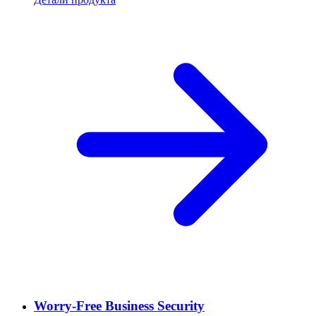
Worry-Free Business Security