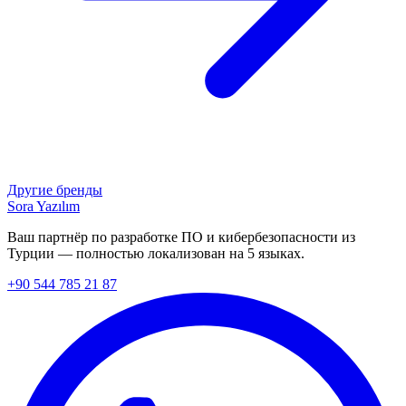
Другие бренды
Sora Yazılım
Ваш партнёр по разработке ПО и кибербезопасности из
Турции — полностью локализован на 5 языках.
+90 544 785 21 87