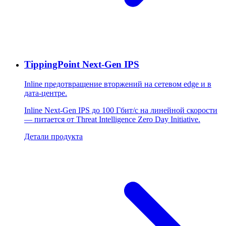
TippingPoint Next-Gen IPS
Inline предотвращение вторжений на сетевом edge и в
дата-центре.
Inline Next-Gen IPS до 100 Гбит/с на линейной скорости
— питается от Threat Intelligence Zero Day Initiative.
Детали продукта