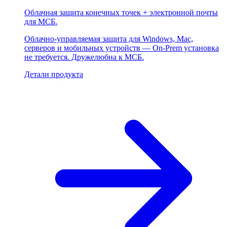
Облачная защита конечных точек + электронной почты
для МСБ.
Облачно-управляемая защита для Windows, Mac,
серверов и мобильных устройств — On-Prem установка
не требуется. Дружелюбна к МСБ.
Детали продукта