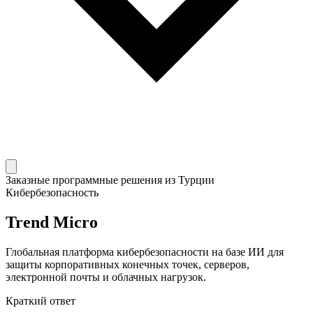
Заказные программные решения из Турции
Кибербезопасность
Trend Micro
Глобальная платформа кибербезопасности на базе ИИ для
защиты корпоративных конечных точек, серверов,
электронной почты и облачных нагрузок.
Краткий ответ