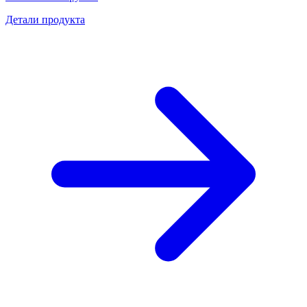
Детали продукта