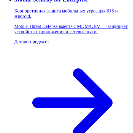
Корпоративная защита мобильных угроз для iOS и
Android.
Mobile Threat Defense вместе с MDM/UEM — защищает
устройства, приложения и сетевые пути.
Детали продукта