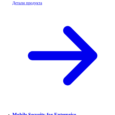
Детали продукта
Mobile Security for Enterprise