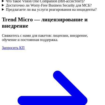
Что такое Vision One Companion (ИИ-ассистент)?
Достаточно ли Worry-Free Business Security для МСБ?
Предлагаете ли вы услуги реагирования на инциденты?
Trend Micro
— лицензирование и
внедрение
Свяжитесь с нами для пакетов: лицензии, внедрение,
обучение и постоянная поддержка.
Запросить КП