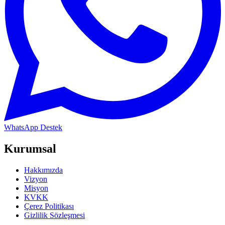
WhatsApp Destek
Kurumsal
Hakkımızda
Vizyon
Misyon
KVKK
Çerez Politikası
Gizlilik Sözleşmesi