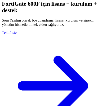
FortiGate 600F
için lisans + kurulum +
destek
Sora Yazılım olarak boyutlandırma, lisans, kurulum ve sürekli
yönetim hizmetlerini tek elden sağlıyoruz.
Teklif iste