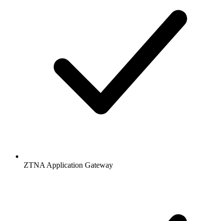
ZTNA Application Gateway