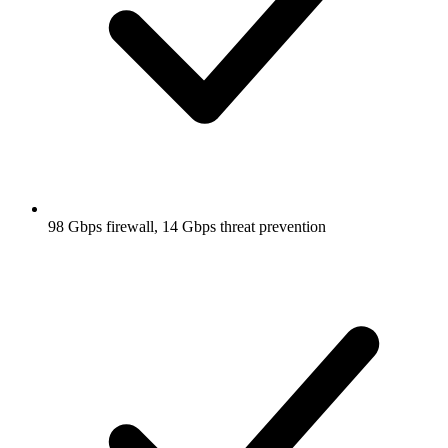
98 Gbps firewall, 14 Gbps threat prevention