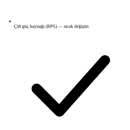
Çift güç kaynağı (RPS) — sıcak değişim