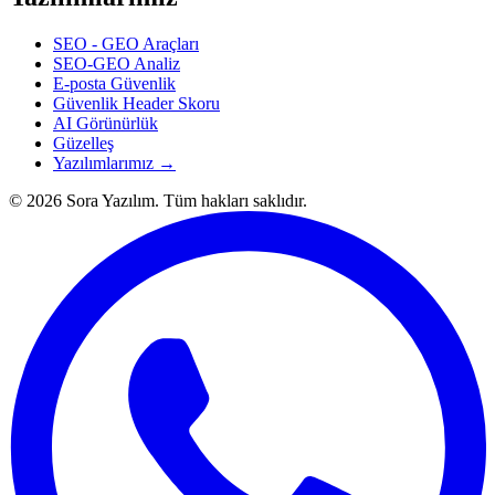
SEO - GEO Araçları
SEO-GEO Analiz
E-posta Güvenlik
Güvenlik Header Skoru
AI Görünürlük
Güzelleş
Yazılımlarımız →
© 2026 Sora Yazılım. Tüm hakları saklıdır.