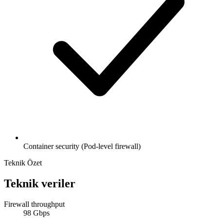
Container security (Pod-level firewall)
Teknik Özet
Teknik veriler
Firewall throughput
98 Gbps