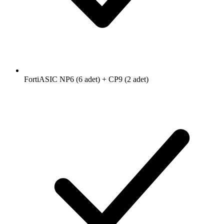
FortiASIC NP6 (6 adet) + CP9 (2 adet)