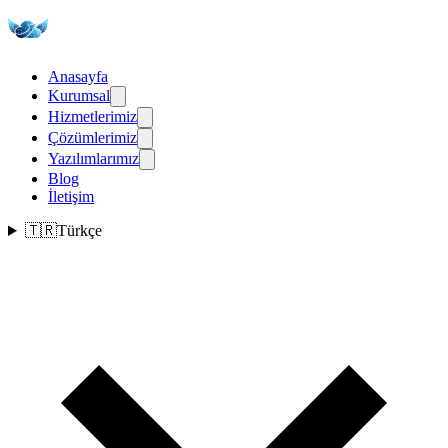
Anasayfa
Kurumsal
Hizmetlerimiz
Çözümlerimiz
Yazılımlarımız
Blog
İletişim
🇹🇷
Türkçe