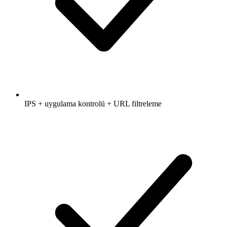
IPS + uygulama kontrolü + URL filtreleme