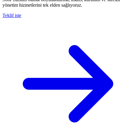
yönetim hizmetlerini tek elden sağlıyoruz.
Teklif iste