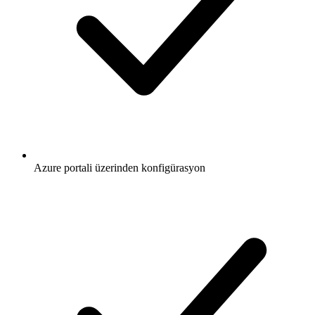
Azure portali üzerinden konfigürasyon