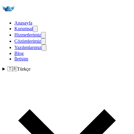
Anasayfa
Kurumsal
Hizmetlerimiz
Çözümlerimiz
Yazılımlarımız
Blog
İletişim
🇹🇷
Türkçe