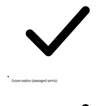
Azure-native (managed servis)