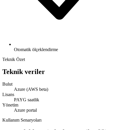
Otomatik ölçeklendirme
Teknik Özet
Teknik veriler
Bulut
Azure (AWS beta)
Lisans
PAYG saatlik
Yönetim
Azure portal
Kullanım Senaryoları