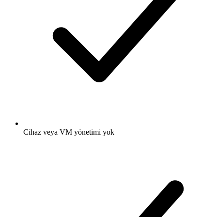
Cihaz veya VM yönetimi yok