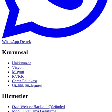
WhatsApp Destek
Kurumsal
Hakkımızda
Vizyon
Misyon
KVKK
Çerez Politikası
Gizlilik Sözleşmesi
Hizmetler
Özel Web ve Backend Çözümleri
Mobil Uygulama Geliştirme