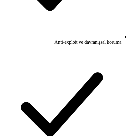
Anti-exploit ve davranışsal koruma