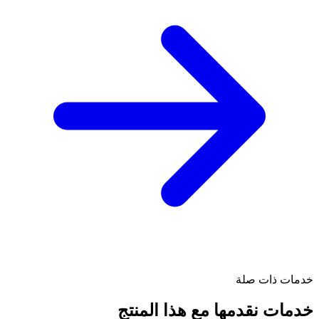
خدمات ذات صلة
خدمات نقدمها مع هذا المنتج