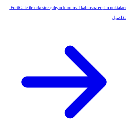
FortiGate ile orkestre çalışan kurumsal kablosuz erişim noktaları.
تفاصيل