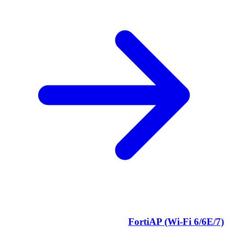
FortiAP (Wi-Fi 6/6E/7)