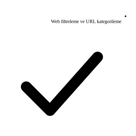
Web filtreleme ve URL kategorileme