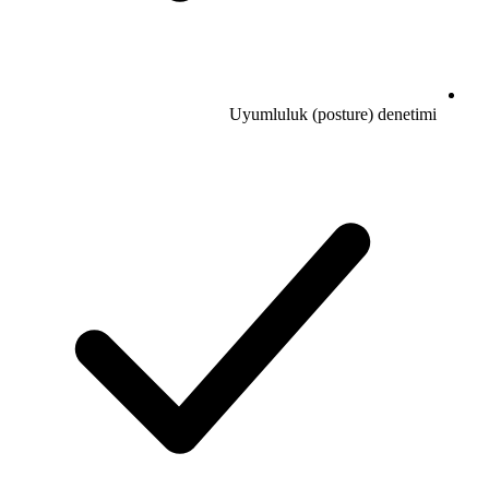
Uyumluluk (posture) denetimi