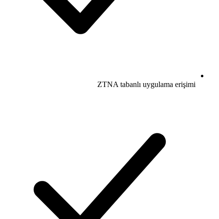
ZTNA tabanlı uygulama erişimi