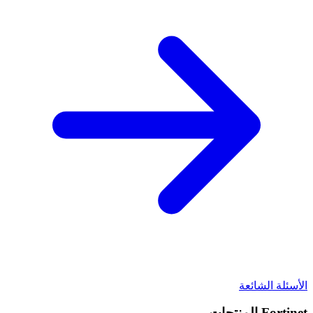
الأسئلة الشائعة
Fortinet
المنتجات