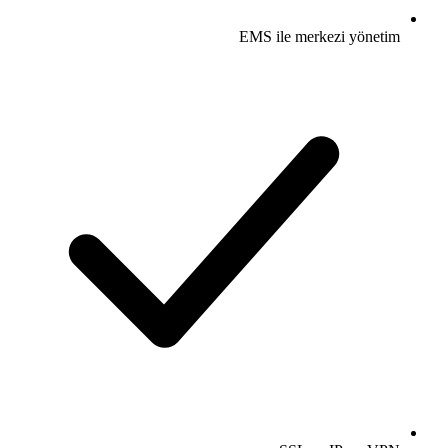
EMS ile merkezi yönetim