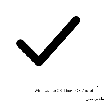
Windows, macOS, Linux, iOS, Android
ملخص تقني