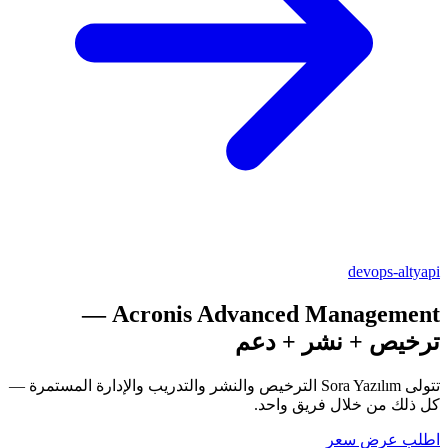
devops-altyapi
—
Acronis Advanced Management
ترخيص + نشر + دعم
تتولى Sora Yazılım الترخيص والنشر والتدريب والإدارة المستمرة —
كل ذلك من خلال فريق واحد.
اطلب عرض سعر