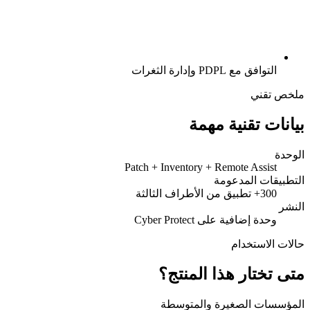
التوافق مع PDPL وإدارة الثغرات
ملخص تقني
بيانات تقنية مهمة
الوحدة
Patch + Inventory + Remote Assist
التطبيقات المدعومة
300+ تطبيق من الأطراف الثالثة
النشر
وحدة إضافية على Cyber Protect
حالات الاستخدام
متى تختار هذا المنتج؟
المؤسسات الصغيرة والمتوسطة