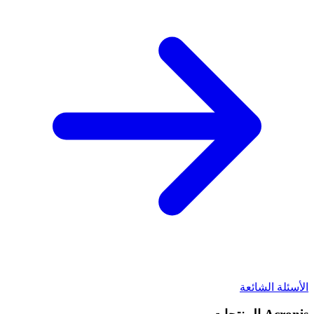
الأسئلة الشائعة