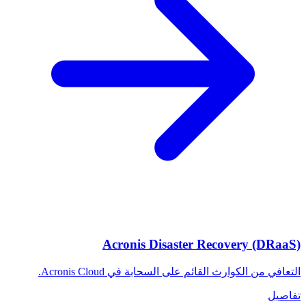
Acronis Disaster Recovery (DRaaS)
التعافي من الكوارث القائم على السحابة في Acronis Cloud.
تفاصيل