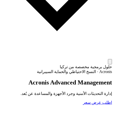
حلول برمجية مخصصة من تركيا
Acronis
·
النسخ الاحتياطي والحماية السيبرانية
Acronis Advanced Management
إدارة التحديثات الأمنية وجرد الأجهزة والمساعدة عن بُعد.
اطلب عرض سعر