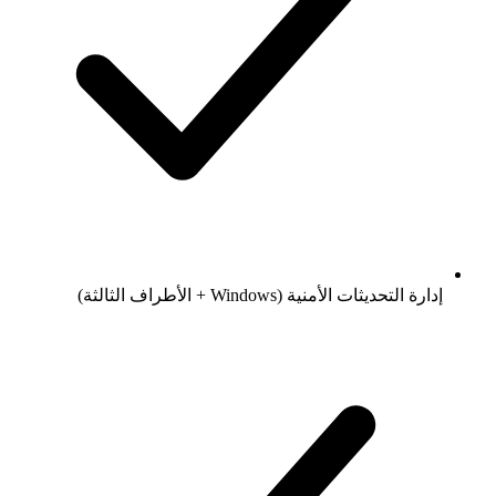
إدارة التحديثات الأمنية (Windows + الأطراف الثالثة)