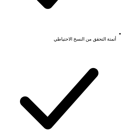
أتمتة التحقق من النسخ الاحتياطي