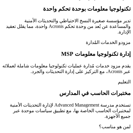
تكنولوجيا معلومات بوحدة تحكم واحدة
تدير مؤسسة صغيرة النسخ الاحتياطي والتحديثات الأمنية
والمساعدة عن بُعد من وحدة تحكم Acronis واحدة، مما يقلل تعقيد
الإدارة.
مزودو الخدمات المُدارة
إدارة تكنولوجيا معلومات MSP
يقدم مزود خدمات مُدارة عمليات تكنولوجيا معلومات شاملة لعملائه
عبر Acronis، مع التركيز على إدارة التحديثات والجرد.
التعليم
مختبرات الحاسب في المدارس
تستخدم مدرسة Advanced Management لإدارة التحديثات الأمنية
لمختبرات الحاسب الخاصة بها، مع تطبيق سياسات موحدة عبر
جميع الأجهزة.
لمن هو مناسب؟