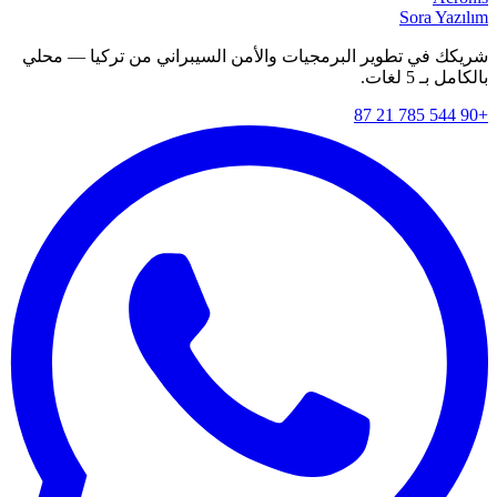
Sora Yazılım
شريكك في تطوير البرمجيات والأمن السيبراني من تركيا — محلي
بالكامل بـ 5 لغات.
+90 544 785 21 87