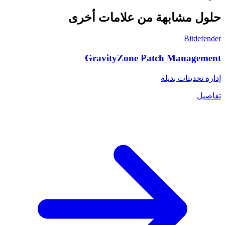
حلول مشابهة من علامات أخرى
Bitdefender
GravityZone Patch Management
إدارة تحديثات بديلة
تفاصيل