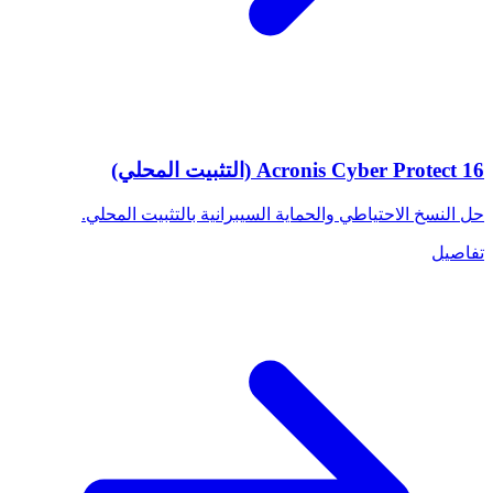
Acronis Cyber Protect 16 (التثبيت المحلي)
حل النسخ الاحتياطي والحماية السيبرانية بالتثبيت المحلي.
تفاصيل