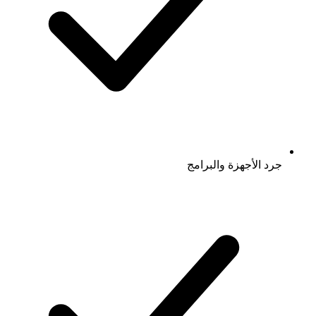
جرد الأجهزة والبرامج