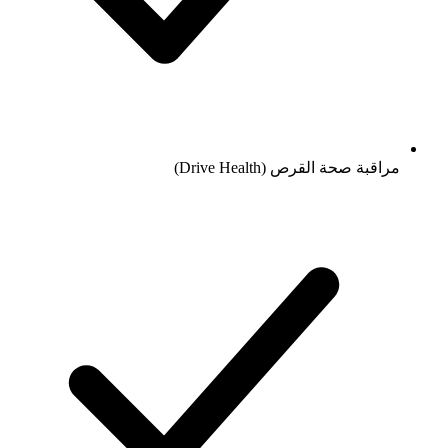
مراقبة صحة القرص (Drive Health)