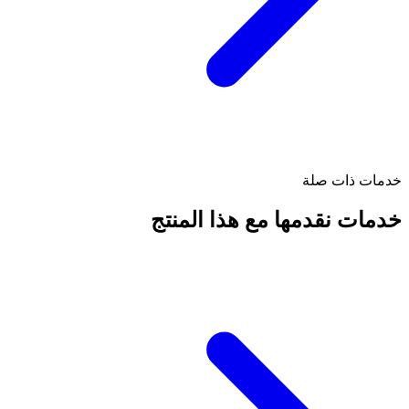
خدمات ذات صلة
خدمات نقدمها مع هذا المنتج