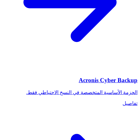
Acronis Cyber Backup
الحزمة الأساسية المتخصصة في النسخ الاحتياطي فقط.
تفاصيل