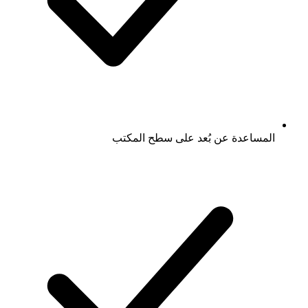
المساعدة عن بُعد على سطح المكتب