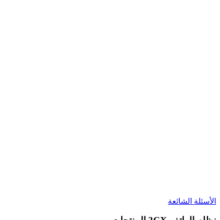
الأسئلة الشائعة