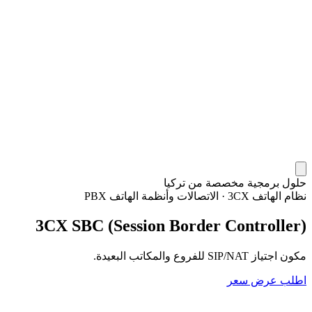
حلول برمجية مخصصة من تركيا
نظام الهاتف 3CX
·
الاتصالات وأنظمة الهاتف PBX
3CX SBC (Session Border Controller)
مكون اجتياز SIP/NAT للفروع والمكاتب البعيدة.
اطلب عرض سعر