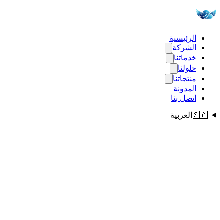
الرئيسية
الشركة
خدماتنا
حلولنا
منتجاتنا
المدونة
اتصل بنا
🇸🇦
العربية