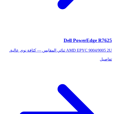
Dell PowerEdge R7625
AMD EPYC 9004/9005 2U ثنائي المقابس — كثافة نوى عالية.
تفاصيل