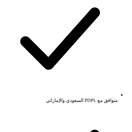
متوافق مع PDPL السعودي والإماراتي