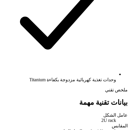
وحدات تغذية كهربائية مزدوجة بكفاءة Titanium
ملخص تقني
بيانات تقنية مهمة
عامل الشكل
2U rack
المقابس