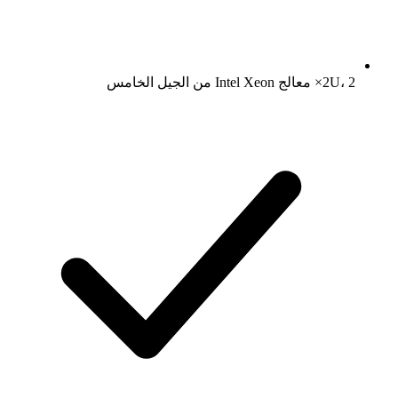
2U، 2× معالج Intel Xeon من الجيل الخامس