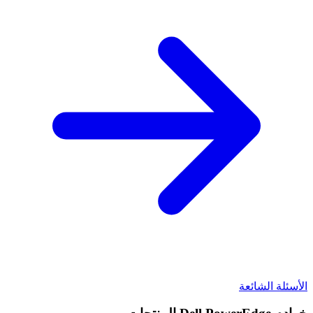
الأسئلة الشائعة