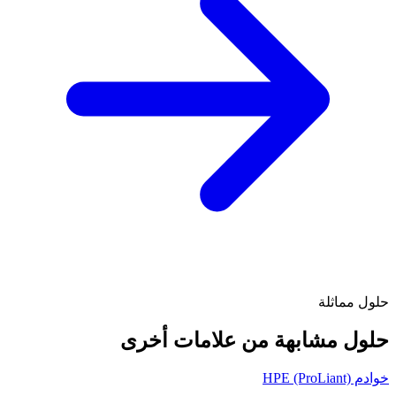
حلول مماثلة
حلول مشابهة من علامات أخرى
خوادم HPE (ProLiant)