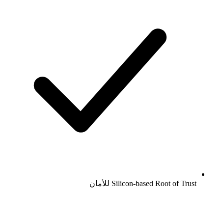
Silicon-based Root of Trust للأمان