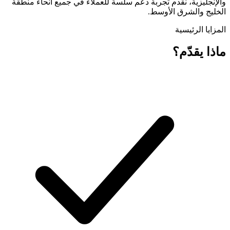
والإنجليزية، نقدم تجربة دعم سلسة للعملاء في جميع أنحاء منطقة
الخليج والشرق الأوسط.
المزايا الرئيسية
ماذا يقدّم؟