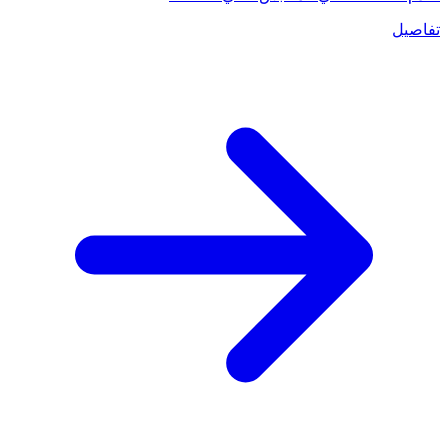
تفاصيل