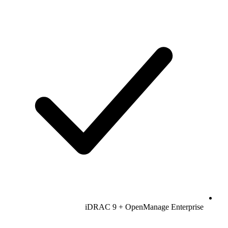
iDRAC 9 + OpenManage Enterprise