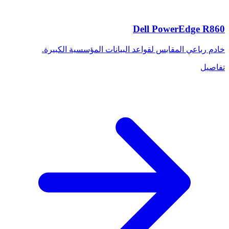
Dell PowerEdge R860
خادم رباعي المقابس لقواعد البيانات المؤسسية الكبيرة.
تفاصيل