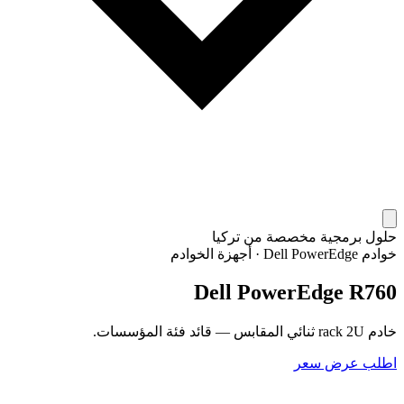
حلول برمجية مخصصة من تركيا
خوادم Dell PowerEdge
·
أجهزة الخوادم
Dell PowerEdge R760
خادم rack 2U ثنائي المقابس — قائد فئة المؤسسات.
اطلب عرض سعر