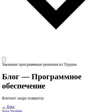
Заказные программные решения из Турции
Блог
—
Программное
обеспечение
Контент скоро появится.
← Блог
Sora Yazılım