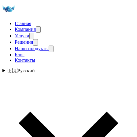
Главная
Компания
Услуги
Решения
Наши продукты
Блог
Контакты
🇷🇺
Русский