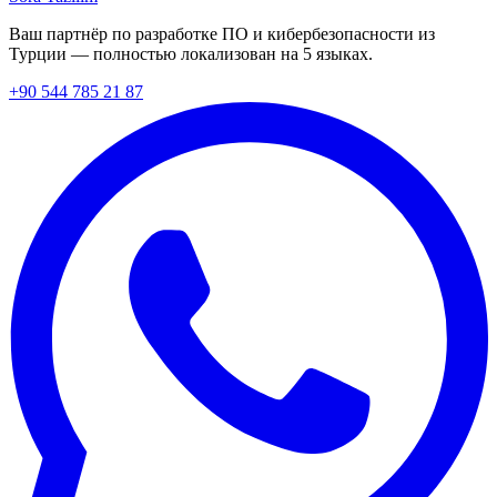
Ваш партнёр по разработке ПО и кибербезопасности из
Турции — полностью локализован на 5 языках.
+90 544 785 21 87