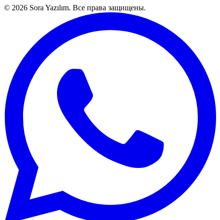
© 2026 Sora Yazılım. Все права защищены.