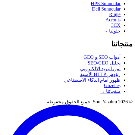
HPE Sunucular
Dell Sunucular
Ruijie
Acronis
3CX
حلولنا →
منتجاتنا
أدوات SEO و GEO
تحليل SEO/GEO
أمن البريد الإلكتروني
رؤوس HTTP الأمنية
ظهور أمام الذكاء الاصطناعي
Güzelleş
منتجاتنا →
© 2026 Sora Yazılım. جميع الحقوق محفوظة.