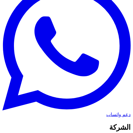
دعم واتساب
الشركة