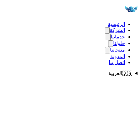
الرئيسية
الشركة
خدماتنا
حلولنا
منتجاتنا
المدونة
اتصل بنا
🇸🇦
العربية