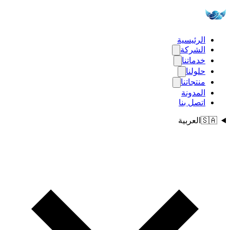
الرئيسية
الشركة
خدماتنا
حلولنا
منتجاتنا
المدونة
اتصل بنا
🇸🇦
العربية