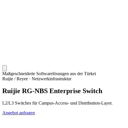
Maßgeschneiderte Softwarelösungen aus der Türkei
Ruijie / Reyee
·
Netzwerkinfrastruktur
Ruijie RG-NBS Enterprise Switch
L2/L3 Switches für Campus-Access- und Distribution-Layer.
Angebot anfragen