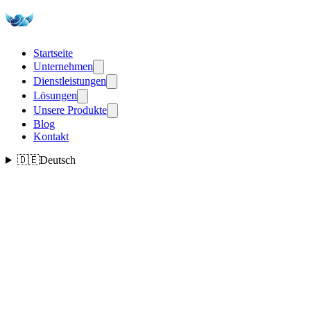
Startseite
Unternehmen
Dienstleistungen
Lösungen
Unsere Produkte
Blog
Kontakt
🇩🇪
Deutsch