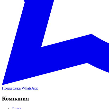
Поддержка WhatsApp
Компания
О нас