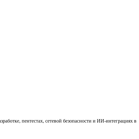
работке, пентестах, сетевой безопасности и ИИ-интеграциях в