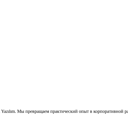
 Yazılım. Мы превращаем практический опыт в корпоративной раз