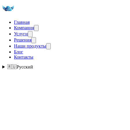
Главная
Компания
Услуги
Решения
Наши продукты
Блог
Контакты
🇷🇺
Русский