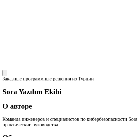
Заказные программные решения из Турции
Sora Yazılım Ekibi
О авторе
Команда инженеров и специалистов по кибербезопасности Sora
практические руководства.