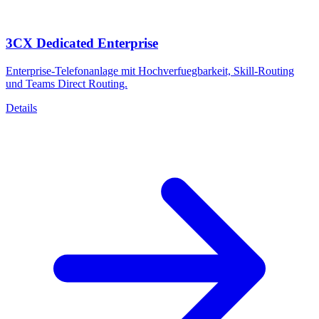
3CX Dedicated Enterprise
Enterprise-Telefonanlage mit Hochverfuegbarkeit, Skill-Routing
und Teams Direct Routing.
Details