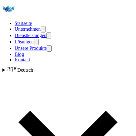
Startseite
Unternehmen
Dienstleistungen
Lösungen
Unsere Produkte
Blog
Kontakt
🇩🇪
Deutsch