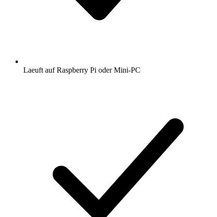
Laeuft auf Raspberry Pi oder Mini-PC