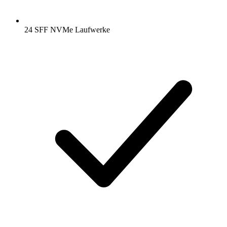
24 SFF NVMe Laufwerke