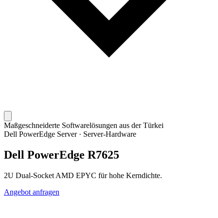
Maßgeschneiderte Softwarelösungen aus der Türkei
Dell PowerEdge Server
·
Server-Hardware
Dell PowerEdge R7625
2U Dual-Socket AMD EPYC für hohe Kerndichte.
Angebot anfragen