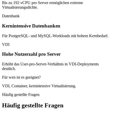
Bis zu 192 vCPU pro Server ermöglichen extreme
Virtualisierungsdichte.
Datenbank
Kernintensive Datenbanken
Für PostgreSQL- und MySQL-Workloads mit hohem Kernbedarf.
VDI
Hohe Nutzerzahl pro Server
Erhöht das User-pro-Server-Verhältnis in VDI-Deployments
deutlich.
Für wen ist es geeignet?
VDI, Container, kernintensive Virtualisierung.
Häufig gestellte Fragen
Häufig gestellte Fragen