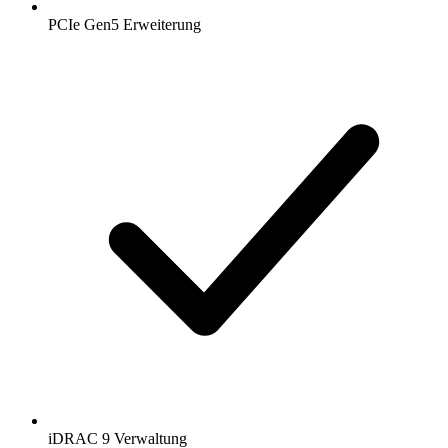
PCIe Gen5 Erweiterung
iDRAC 9 Verwaltung