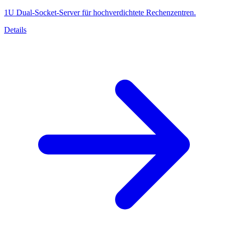
1U Dual-Socket-Server für hochverdichtete Rechenzentren.
Details