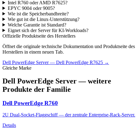
Intel R760 oder AMD R7625?
EPYC 9004 oder 9005?
Wie ist die Speicherbandbreite?
Wie gut ist die Linux-Unterstützung?
Welche Garantie ist Standard?
Eignet sich der Server für KI-Workloads?
Offizielle Produktseite des Herstellers
Öffnet die originale technische Dokumentation und Produktseite des
Herstellers in einem neuen Tab.
Dell PowerEdge Server
—
Dell PowerEdge R7625
→
Gleiche Marke
Dell PowerEdge Server
— weitere
Produkte der Familie
Dell PowerEdge R760
2U Dual-Socket-Flaggschiff — der zentrale Enterprise-Rack-Server.
Details