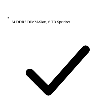
24 DDR5 DIMM-Slots, 6 TB Speicher