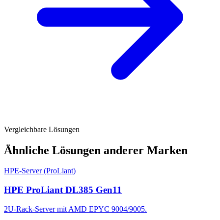
Vergleichbare Lösungen
Ähnliche Lösungen anderer Marken
HPE-Server (ProLiant)
HPE ProLiant DL385 Gen11
2U-Rack-Server mit AMD EPYC 9004/9005.