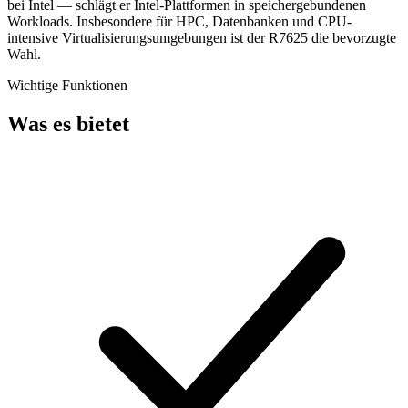
bei Intel — schlägt er Intel-Plattformen in speichergebundenen
Workloads. Insbesondere für HPC, Datenbanken und CPU-
intensive Virtualisierungsumgebungen ist der R7625 die bevorzugte
Wahl.
Wichtige Funktionen
Was es bietet