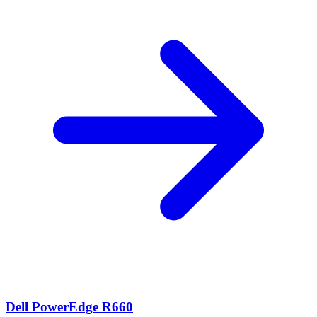
Dell PowerEdge R660