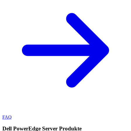
FAQ
Dell PowerEdge Server
Produkte