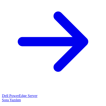
Dell PowerEdge Server
Sora Yazılım