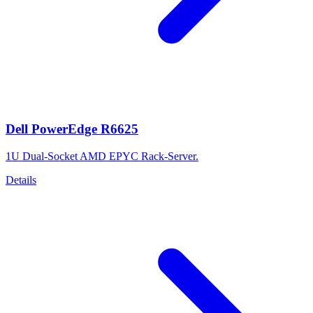
Dell PowerEdge R6625
1U Dual-Socket AMD EPYC Rack-Server.
Details