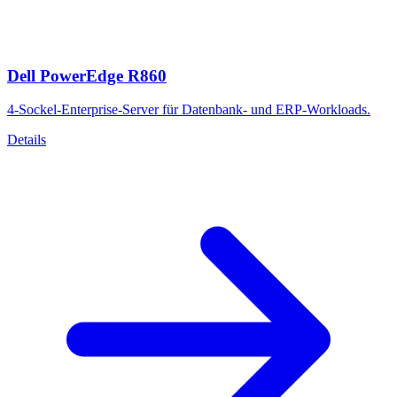
Dell PowerEdge R860
4-Sockel-Enterprise-Server für Datenbank- und ERP-Workloads.
Details