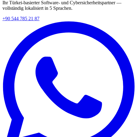
Ihr Türkei-basierter Software- und Cybersicherheitspartner —
vollständig lokalisiert in 5 Sprachen.
+90 544 785 21 87