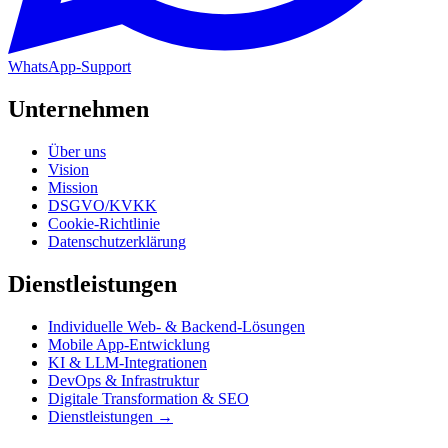
WhatsApp-Support
Unternehmen
Über uns
Vision
Mission
DSGVO/KVKK
Cookie-Richtlinie
Datenschutzerklärung
Dienstleistungen
Individuelle Web- & Backend-Lösungen
Mobile App-Entwicklung
KI & LLM-Integrationen
DevOps & Infrastruktur
Digitale Transformation & SEO
Dienstleistungen →