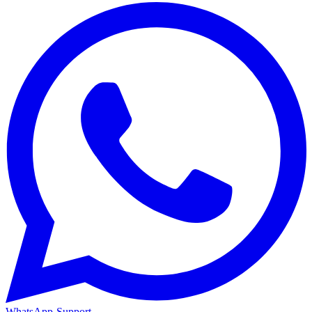
WhatsApp-Support