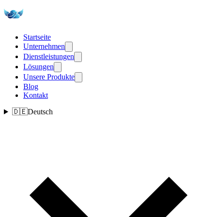
Startseite
Unternehmen
Dienstleistungen
Lösungen
Unsere Produkte
Blog
Kontakt
🇩🇪
Deutsch