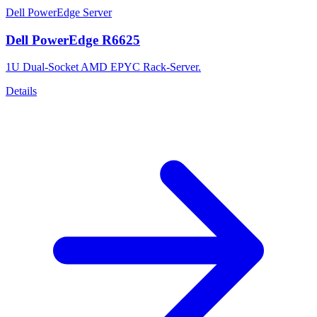
Dell PowerEdge Server
Dell PowerEdge R6625
1U Dual-Socket AMD EPYC Rack-Server.
Details