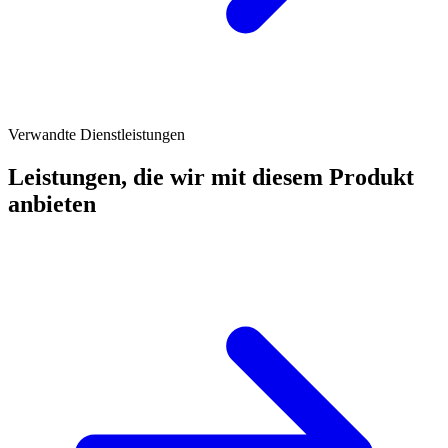
Verwandte Dienstleistungen
Leistungen, die wir mit diesem Produkt
anbieten