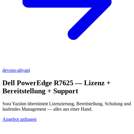
devops-altyapi
Dell PowerEdge R7625
— Lizenz +
Bereitstellung + Support
Sora Yazılım übernimmt Lizenzierung, Bereitstellung, Schulung und
laufendes Management — alles aus einer Hand.
Angebot anfragen