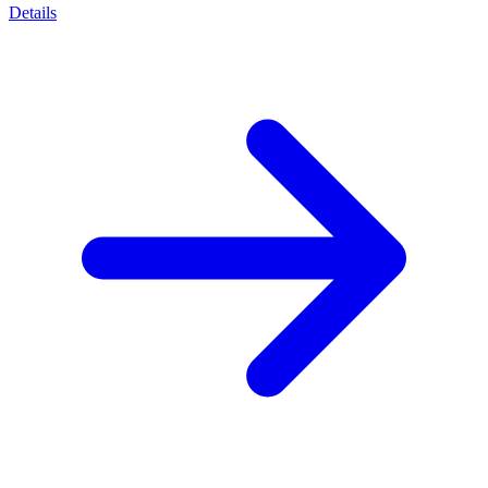
Details