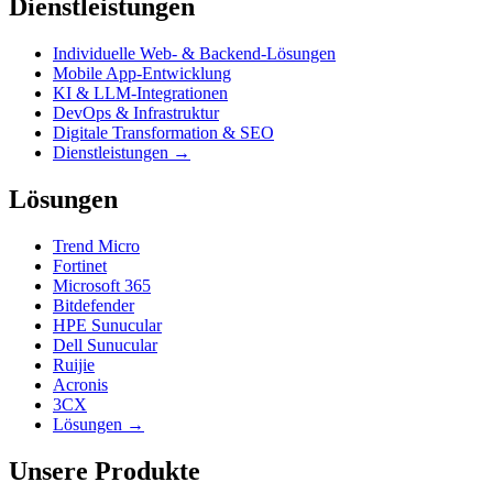
Dienstleistungen
Individuelle Web- & Backend-Lösungen
Mobile App-Entwicklung
KI & LLM-Integrationen
DevOps & Infrastruktur
Digitale Transformation & SEO
Dienstleistungen →
Lösungen
Trend Micro
Fortinet
Microsoft 365
Bitdefender
HPE Sunucular
Dell Sunucular
Ruijie
Acronis
3CX
Lösungen →
Unsere Produkte