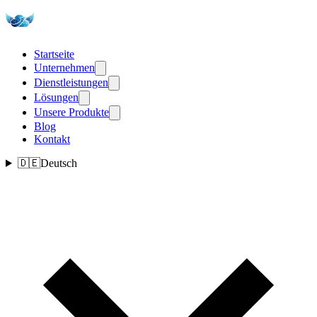
Startseite
Unternehmen
Dienstleistungen
Lösungen
Unsere Produkte
Blog
Kontakt
🇩🇪
Deutsch