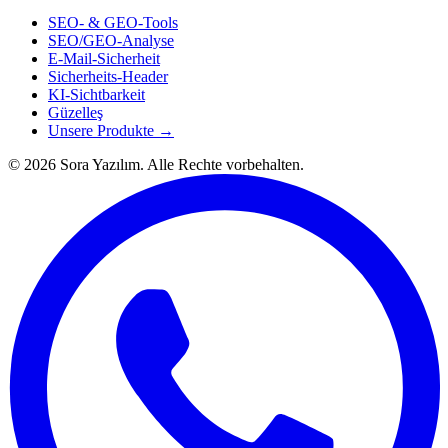
SEO- & GEO-Tools
SEO/GEO-Analyse
E-Mail-Sicherheit
Sicherheits-Header
KI-Sichtbarkeit
Güzelleş
Unsere Produkte →
© 2026 Sora Yazılım. Alle Rechte vorbehalten.