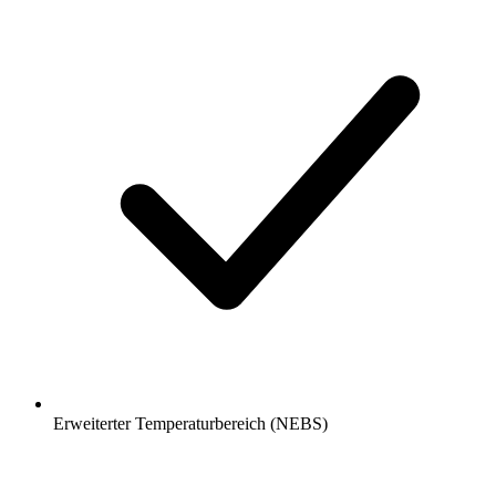
Erweiterter Temperaturbereich (NEBS)