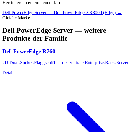
Herstellers in einem neuen Tab.
Dell PowerEdge Server
—
Dell PowerEdge XR8000 (Edge)
→
Gleiche Marke
Dell PowerEdge Server
— weitere
Produkte der Familie
Dell PowerEdge R760
2U Dual-Socket-Flaggschiff — der zentrale Enterprise-Rack-Server.
Details