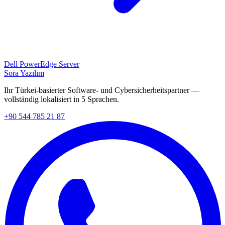
Dell PowerEdge Server
Sora Yazılım
Ihr Türkei-basierter Software- und Cybersicherheitspartner —
vollständig lokalisiert in 5 Sprachen.
+90 544 785 21 87