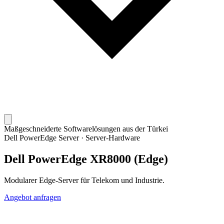
Maßgeschneiderte Softwarelösungen aus der Türkei
Dell PowerEdge Server
·
Server-Hardware
Dell PowerEdge XR8000 (Edge)
Modularer Edge-Server für Telekom und Industrie.
Angebot anfragen