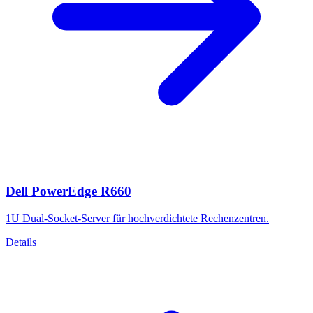
Dell PowerEdge R660
1U Dual-Socket-Server für hochverdichtete Rechenzentren.
Details