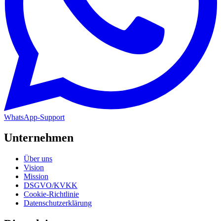
WhatsApp-Support
Unternehmen
Über uns
Vision
Mission
DSGVO/KVKK
Cookie-Richtlinie
Datenschutzerklärung