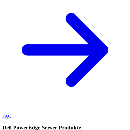
FAQ
Dell PowerEdge Server
Produkte