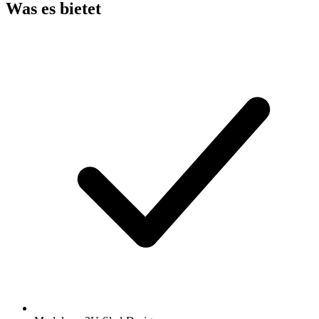
Was es bietet