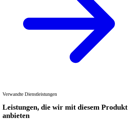
Verwandte Dienstleistungen
Leistungen, die wir mit diesem Produkt
anbieten