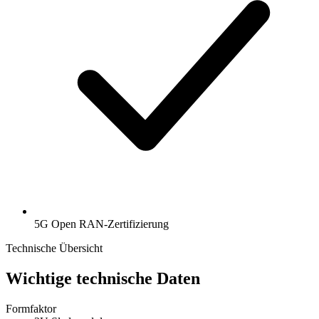
5G Open RAN-Zertifizierung
Technische Übersicht
Wichtige technische Daten
Formfaktor