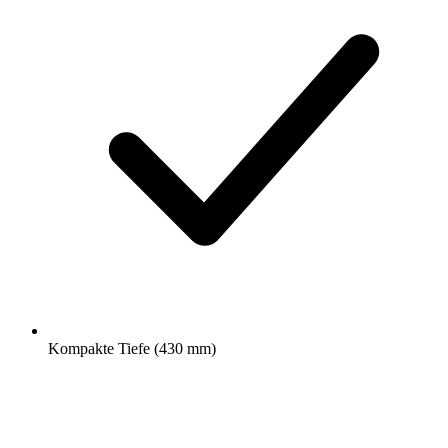
Kompakte Tiefe (430 mm)