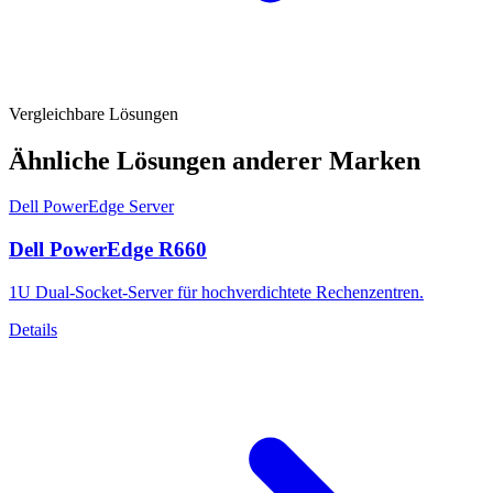
Vergleichbare Lösungen
Ähnliche Lösungen anderer Marken
Dell PowerEdge Server
Dell PowerEdge R660
1U Dual-Socket-Server für hochverdichtete Rechenzentren.
Details