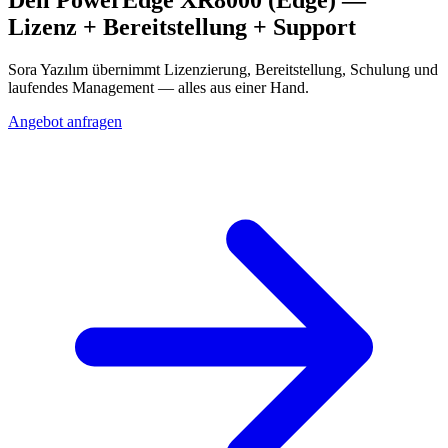
Lizenz + Bereitstellung + Support
Sora Yazılım übernimmt Lizenzierung, Bereitstellung, Schulung und
laufendes Management — alles aus einer Hand.
Angebot anfragen