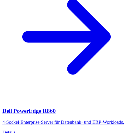
Dell PowerEdge R860
4-Sockel-Enterprise-Server für Datenbank- und ERP-Workloads.
Details