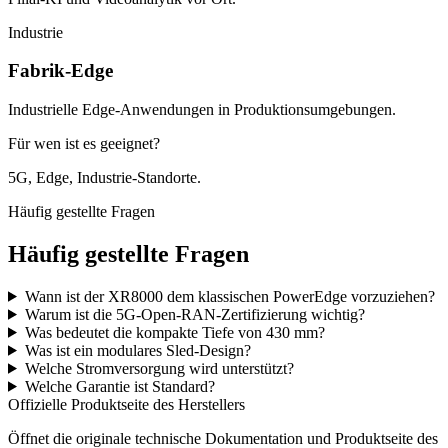
Industrie
Fabrik-Edge
Industrielle Edge-Anwendungen in Produktionsumgebungen.
Für wen ist es geeignet?
5G, Edge, Industrie-Standorte.
Häufig gestellte Fragen
Häufig gestellte Fragen
Wann ist der XR8000 dem klassischen PowerEdge vorzuziehen?
Warum ist die 5G-Open-RAN-Zertifizierung wichtig?
Was bedeutet die kompakte Tiefe von 430 mm?
Was ist ein modulares Sled-Design?
Welche Stromversorgung wird unterstützt?
Welche Garantie ist Standard?
Offizielle Produktseite des Herstellers
Öffnet die originale technische Dokumentation und Produktseite des