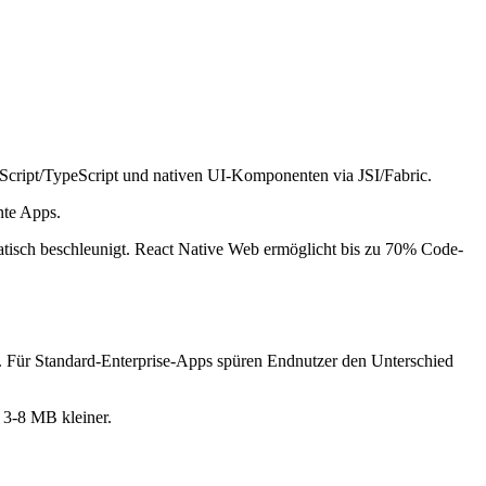
Script/TypeScript und nativen UI-Komponenten via JSI/Fabric.
nte Apps.
tisch beschleunigt. React Native Web ermöglicht bis zu 70% Code-
. Für Standard-Enterprise-Apps spüren Endnutzer den Unterschied
 3-8 MB kleiner.