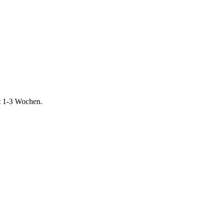
t 1-3 Wochen.