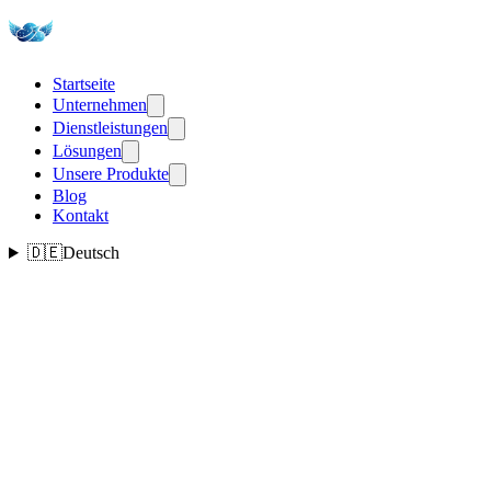
Startseite
Unternehmen
Dienstleistungen
Lösungen
Unsere Produkte
Blog
Kontakt
🇩🇪
Deutsch